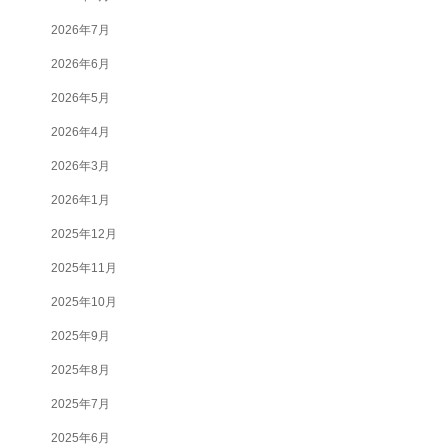
2026年7月
2026年6月
2026年5月
2026年4月
2026年3月
2026年1月
2025年12月
2025年11月
2025年10月
2025年9月
2025年8月
2025年7月
2025年6月