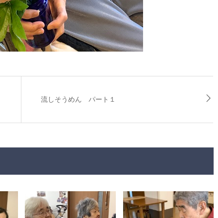
流しそうめん パート１