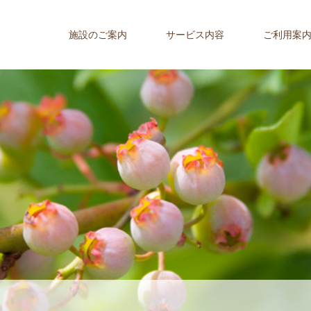
施設のご案内
サービス内容
ご利用案