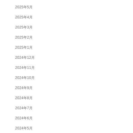
2025年5月
2025年4月
2025年3月
2025年2月
2025年1月
2024年12月
2024年11月
2024年10月
2024年9月
2024年8月
2024年7月
2024年6月
2024年5月