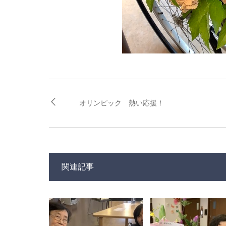
オリンピック 熱い応援！
関連記事