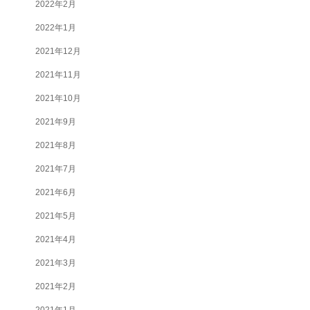
2022年2月
2022年1月
2021年12月
2021年11月
2021年10月
2021年9月
2021年8月
2021年7月
2021年6月
2021年5月
2021年4月
2021年3月
2021年2月
2021年1月