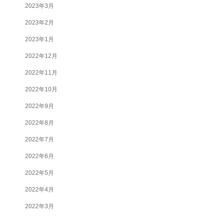
2023年3月
2023年2月
2023年1月
2022年12月
2022年11月
2022年10月
2022年9月
2022年8月
2022年7月
2022年6月
2022年5月
2022年4月
2022年3月