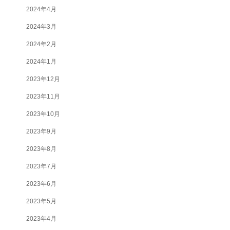
2024年4月
2024年3月
2024年2月
2024年1月
2023年12月
2023年11月
2023年10月
2023年9月
2023年8月
2023年7月
2023年6月
2023年5月
2023年4月