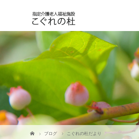
ブログ
こぐれの杜だより