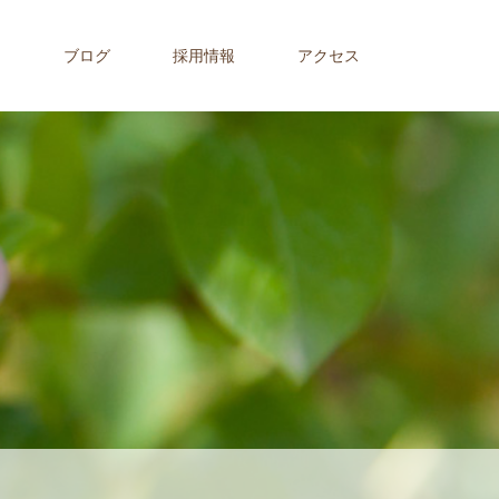
内
ブログ
採用情報
アクセス