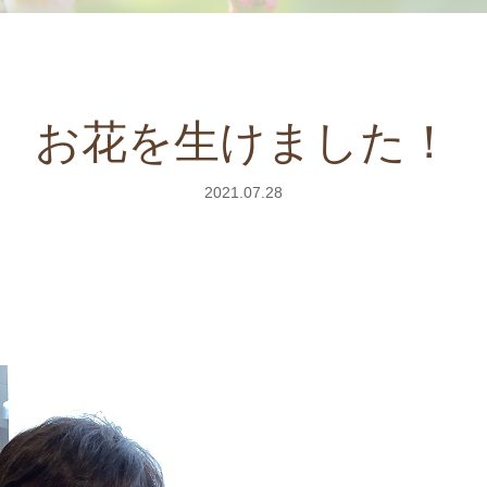
お花を生けました！
2021.07.28