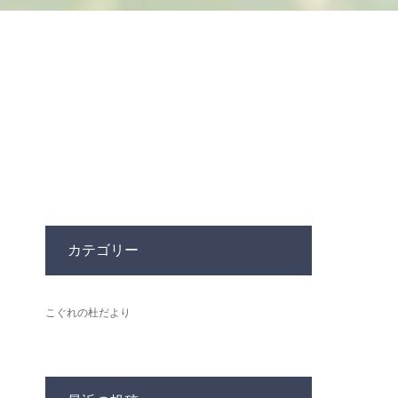
カテゴリー
こぐれの杜だより