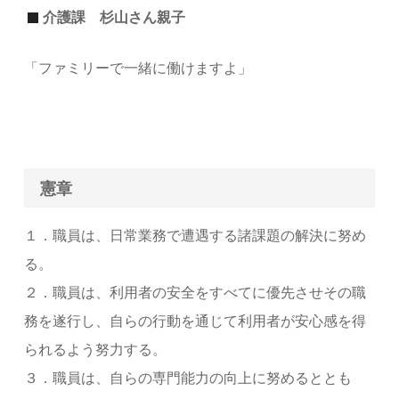
介護課 杉山さん親子
「ファミリーで一緒に働けますよ」
憲章
１．職員は、日常業務で遭遇する諸課題の解決に努め
る。
２．職員は、利用者の安全をすべてに優先させその職
務を遂行し、自らの行動を通じて利用者が安心感を得
られるよう努力する。
３．職員は、自らの専門能力の向上に努めるととも