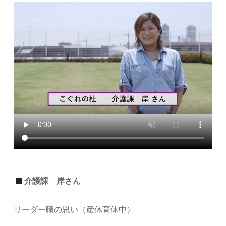
介護課 岸さん
リーダー職の思い（産休育休中）