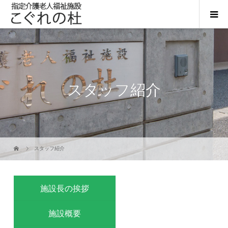
スタッフ紹介
スタッフ紹介
施設長の挨拶
施設概要