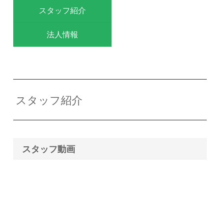
スタッフ紹介
法人情報
スタッフ紹介
スタッフ動画