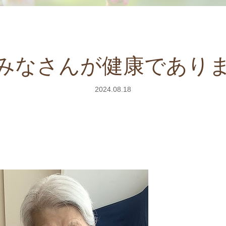
みなさんが健康であり
2024.08.18