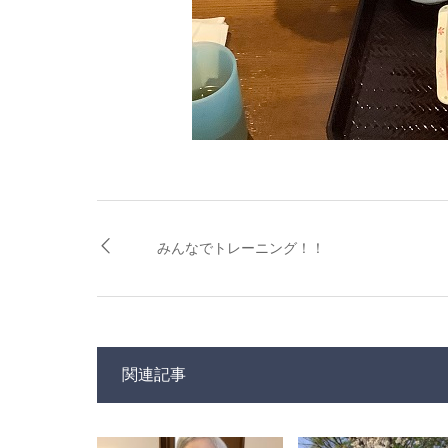
みんなでトレーニング！！
関連記事