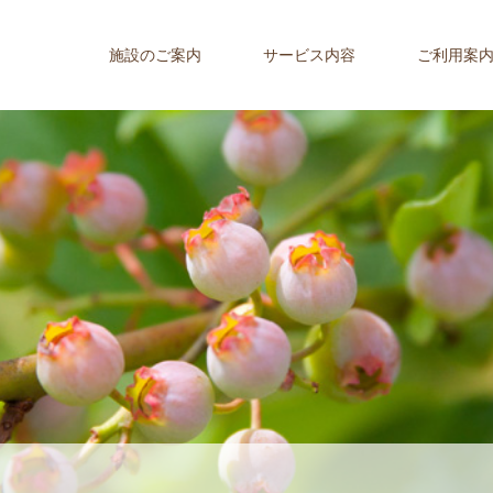
施設のご案内
サービス内容
ご利用案