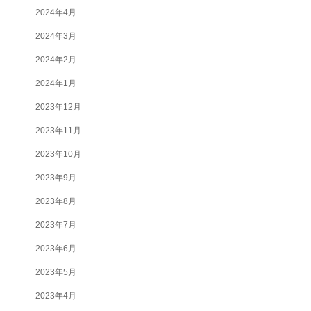
2024年4月
2024年3月
2024年2月
2024年1月
2023年12月
2023年11月
2023年10月
2023年9月
2023年8月
2023年7月
2023年6月
2023年5月
2023年4月