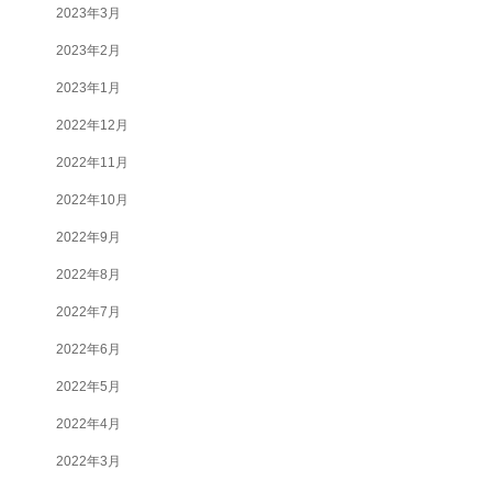
2023年3月
2023年2月
2023年1月
2022年12月
2022年11月
2022年10月
2022年9月
2022年8月
2022年7月
2022年6月
2022年5月
2022年4月
2022年3月