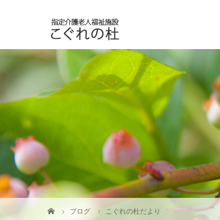
ブログ
こぐれの杜だより