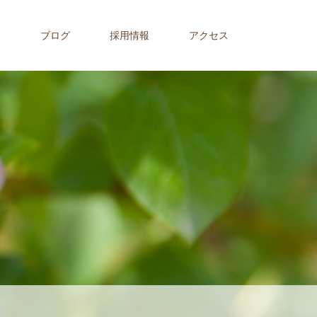
内
ブログ
採用情報
アクセス