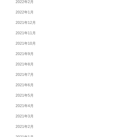
2022年2月
2022年1月
2021年12月
2021年11月
2021年10月
2021年9月
2021年8月
2021年7月
2021年6月
2021年5月
2021年4月
2021年3月
2021年2月
2021年1月