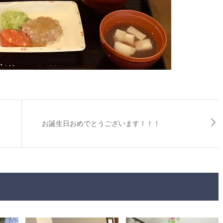
お誕生日おめでとうございます！！！