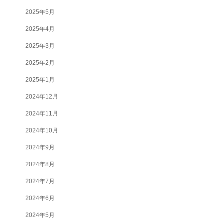
2025年5月
2025年4月
2025年3月
2025年2月
2025年1月
2024年12月
2024年11月
2024年10月
2024年9月
2024年8月
2024年7月
2024年6月
2024年5月