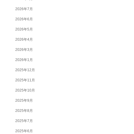
2026年7月
2026年6月
2026年5月
2026年4月
2026年3月
2026年1月
2025年12月
2025年11月
2025年10月
2025年9月
2025年8月
2025年7月
2025年6月