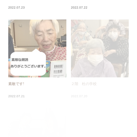
2022.07.23
2022.07.22
素敵です!
２階 杜の学校
2022.07.21
2022.07.20