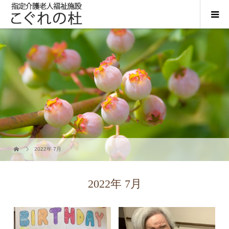
2022年 7月
2022年 7月