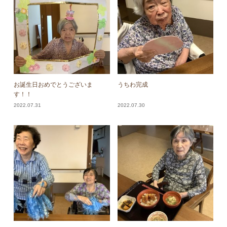
お誕生日おめでとうございま
うちわ完成
す！！
2022.07.31
2022.07.30