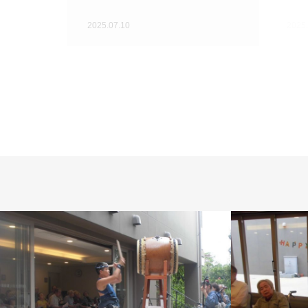
2025.07.10
2025.