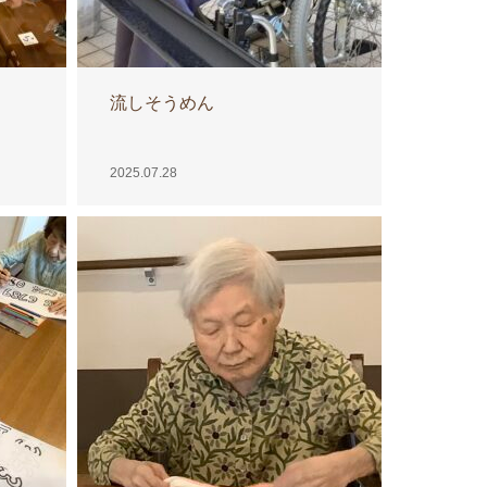
流しそうめん
2025.07.28