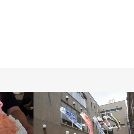
2025.07.07