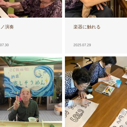
アノ演奏
楽器に触れる
07.30
2025.07.29