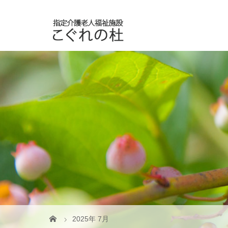
2025年 7月