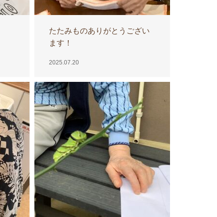
たたみものありがとうござい
ます！
2025.07.20