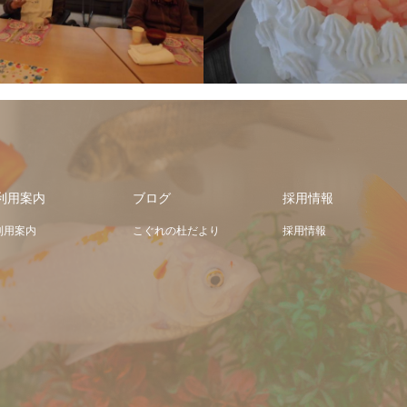
利用案内
ブログ
採用情報
利用案内
こぐれの杜だより
採用情報