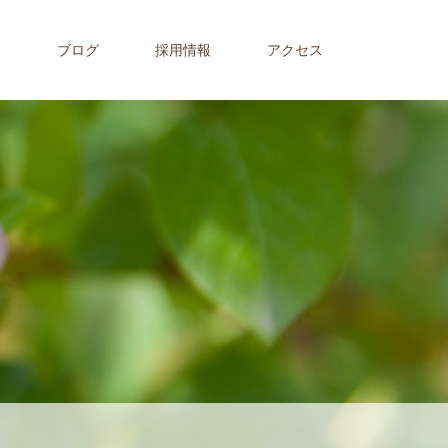
内
ブログ
採用情報
アクセス