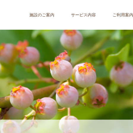
施設のご案内
サービス内容
ご利用案