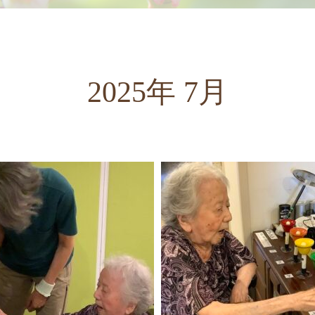
2025年 7月