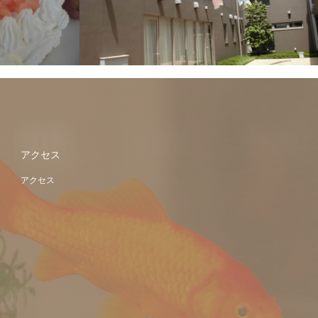
アクセス
アクセス