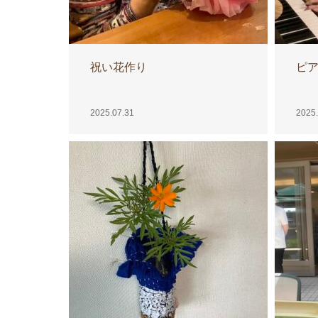
祝い花作り
ピ
2025.07.31
2025.