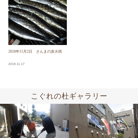
2018年11月2日 さんまの炭火焼
2018.11.17
こぐれの杜ギャラリー