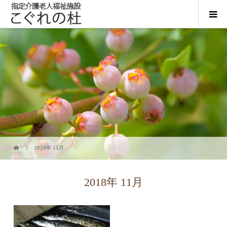
2018年 11月
2018年 11月