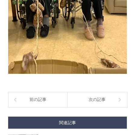
前の記事
次の記事
関連記事