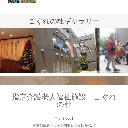
こぐれの杜ギャラリー
指定介護老人福祉施設 こぐれ
の杜
〒178-0061
東京都練馬区大泉学園町五丁目18番41号