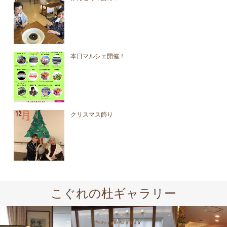
本日マルシェ開催！
クリスマス飾り
こぐれの杜ギャラリー