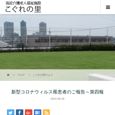
ブログ
こぐれの里だより
新型コロナウィルス罹患者のご報告～第四報
2022.08.29