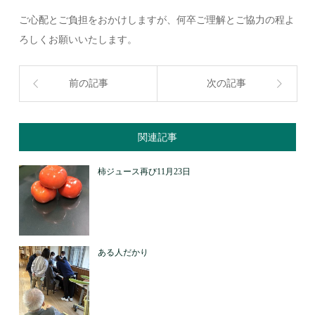
ご心配とご負担をおかけしますが、何卒ご理解とご協力の程よ
ろしくお願いいたします。
前の記事
次の記事
関連記事
柿ジュース再び11月23日
ある人だかり