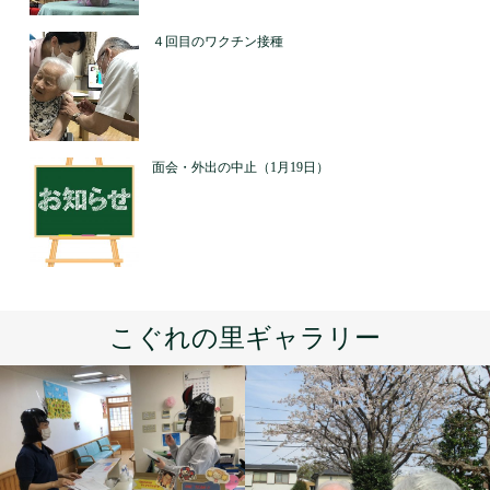
４回目のワクチン接種
面会・外出の中止（1月19日）
こぐれの里ギャラリー