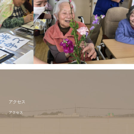
アクセス
アクセス