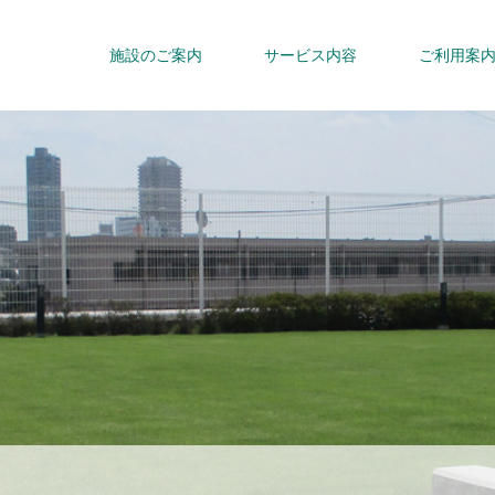
施設のご案内
サービス内容
ご利用案