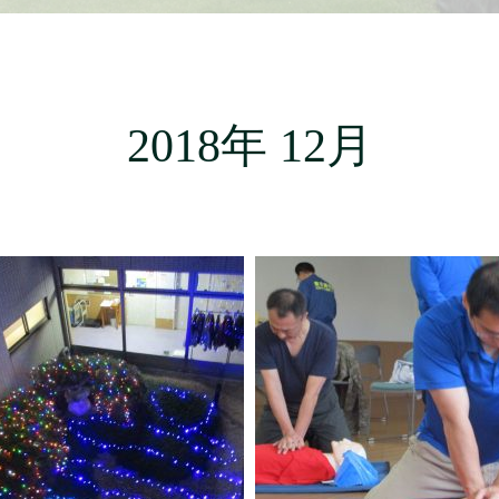
2018年 12月