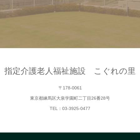
指定介護老人福祉施設 こぐれの里
〒178-0061
東京都練馬区大泉学園町二丁目26番28号
TEL：03-3925-0477