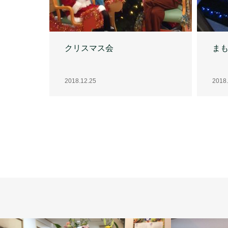
クリスマス会
ま
2018.12.25
2018.