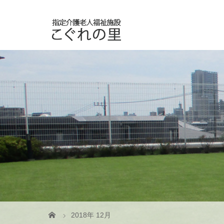
2018年 12月