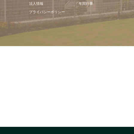
法人情報
年間行事
プライバシーポリシー