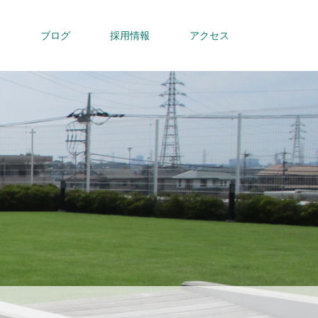
内
ブログ
採用情報
アクセス