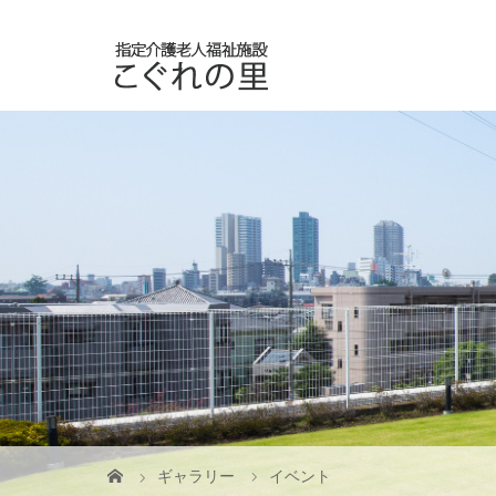
ギャラリー
イベント