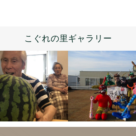
こぐれの里ギャラリー