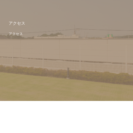
アクセス
アクセス