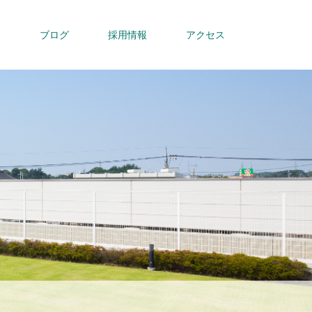
内
ブログ
採用情報
アクセス