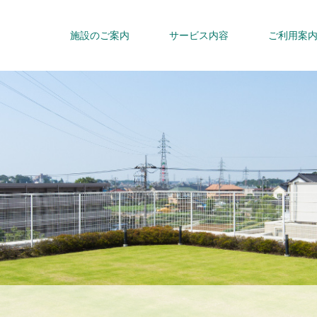
施設のご案内
サービス内容
ご利用案