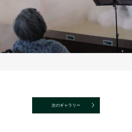
次のギャラリー