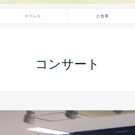
イベント
お食事
コンサート