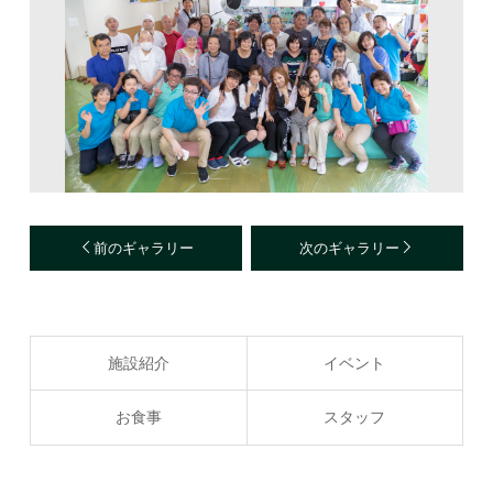
前のギャラリー
次のギャラリー
施設紹介
イベント
お食事
スタッフ