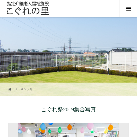
ギャラリー
こぐれ祭2019集合写真