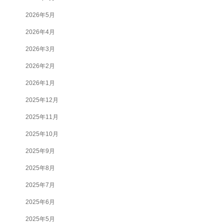
2026年5月
2026年4月
2026年3月
2026年2月
2026年1月
2025年12月
2025年11月
2025年10月
2025年9月
2025年8月
2025年7月
2025年6月
2025年5月