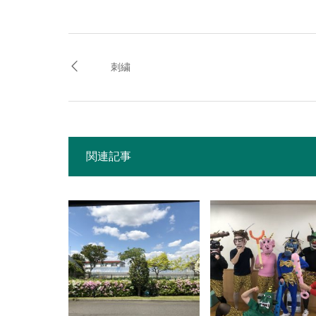
刺繍
関連記事