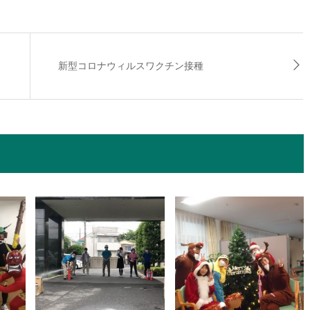
新型コロナウィルスワクチン接種