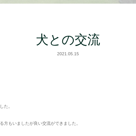
犬との交流
2021.05.15
した。
る方もいましたが良い交流ができました。