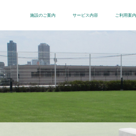
施設のご案内
サービス内容
ご利用案