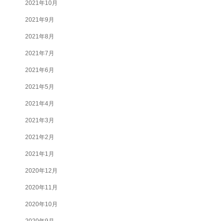
2021年10月
2021年9月
2021年8月
2021年7月
2021年6月
2021年5月
2021年4月
2021年3月
2021年2月
2021年1月
2020年12月
2020年11月
2020年10月
2020年9月