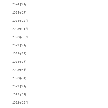
2024年2月
2024年1月
2023年12月
2023年11月
2023年10月
2023年7月
2023年6月
2023年5月
2023年4月
2023年3月
2023年2月
2023年1月
2022年12月