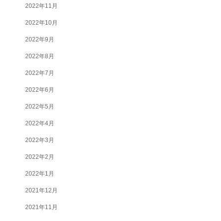
2022年11月
2022年10月
2022年9月
2022年8月
2022年7月
2022年6月
2022年5月
2022年4月
2022年3月
2022年2月
2022年1月
2021年12月
2021年11月