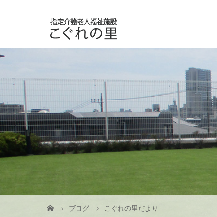
ブログ
こぐれの里だより