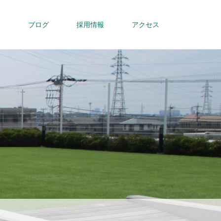
内
ブログ
採用情報
アクセス