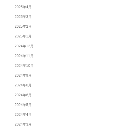
2025年4月
2025年3月
2025年2月
2025年1月
2024年12月
2024年11月
2024年10月
2024年9月
2024年8月
2024年6月
2024年5月
2024年4月
2024年3月