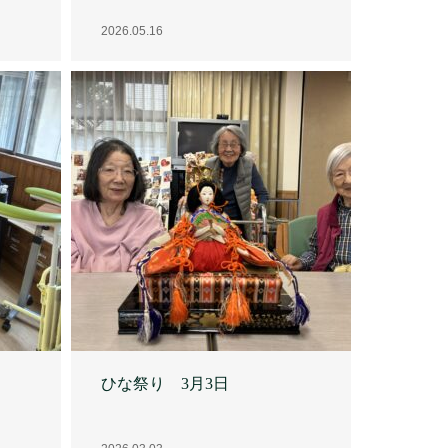
ひな祭り 3月3日
2026.03.03