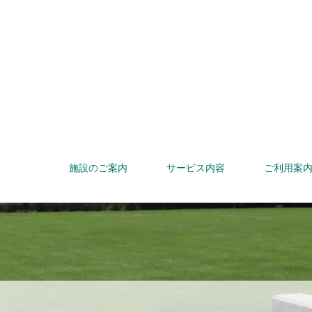
施設のご案内
サービス内容
ご利用案