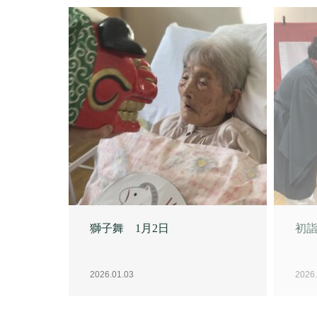
2026.01.03
2026.
クリスマス会 12月24日
冬至