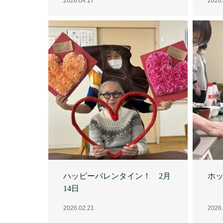
ハッピーバレンタイン！ 2月
ホッ
14日
2026.02.21
2026.
獅子舞 1月2日
初詣