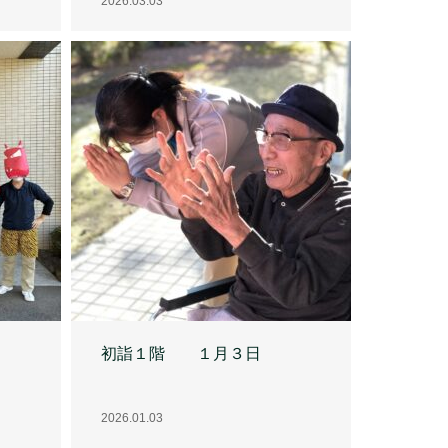
初詣１階 １月３日
2026.01.03
クリスマスケーキとプレゼン