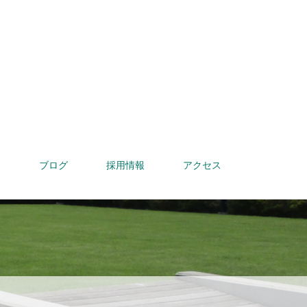
内
ブログ
採用情報
アクセス