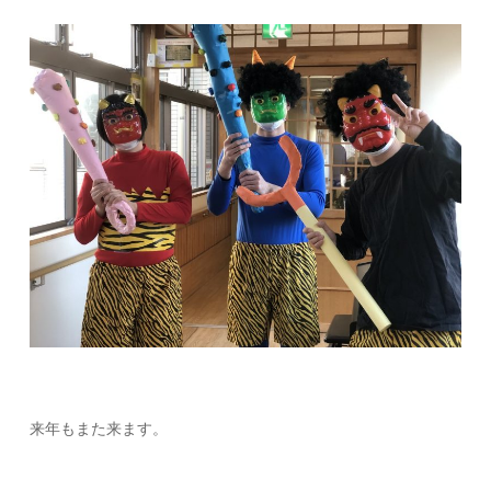
来年もまた来ます。