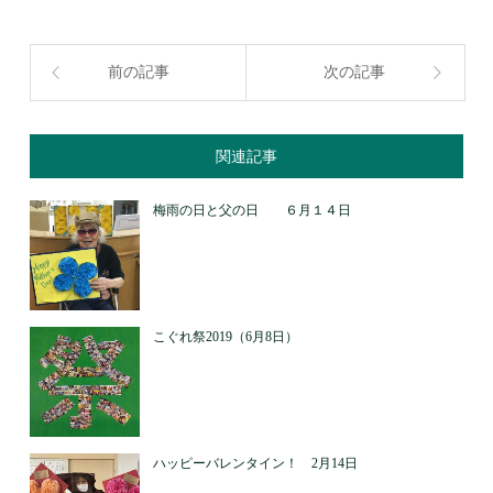
前の記事
次の記事
関連記事
梅雨の日と父の日 ６月１４日
こぐれ祭2019（6月8日）
ハッピーバレンタイン！ 2月14日