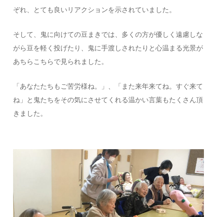
ぞれ、とても良いリアクションを示されていました。
そして、鬼に向けての豆まきでは、多くの方が優しく遠慮しな
がら豆を軽く投げたり、鬼に手渡しされたりと心温まる光景が
あちらこちらで見られました。
「あなたたちもご苦労様ね。」、「また来年来てね。すぐ来て
ね」と鬼たちをその気にさせてくれる温かい言葉もたくさん頂
きました。