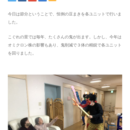
今日は節分ということで、恒例の豆まきを各ユニットで行いま
した。
こぐれの里では毎年、たくさんの鬼が出ます。しかし、今年は
オミクロン株の影響もあり、鬼削減で３体の精鋭で各ユニット
を回りました。