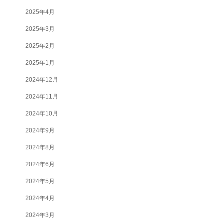
2025年4月
2025年3月
2025年2月
2025年1月
2024年12月
2024年11月
2024年10月
2024年9月
2024年8月
2024年6月
2024年5月
2024年4月
2024年3月