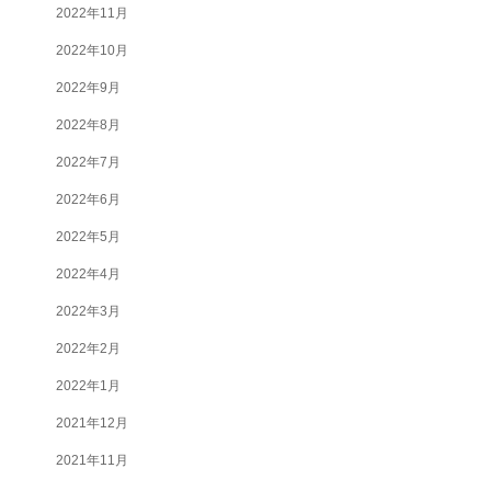
2022年11月
2022年10月
2022年9月
2022年8月
2022年7月
2022年6月
2022年5月
2022年4月
2022年3月
2022年2月
2022年1月
2021年12月
2021年11月