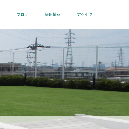
内
ブログ
採用情報
アクセス