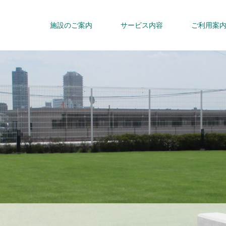
施設のご案内
サービス内容
ご利用案