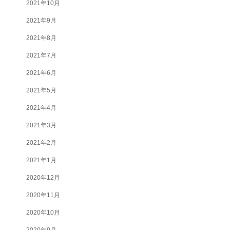
2021年10月
2021年9月
2021年8月
2021年7月
2021年6月
2021年5月
2021年4月
2021年3月
2021年2月
2021年1月
2020年12月
2020年11月
2020年10月
2020年9月