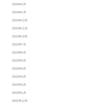
2024年2月
2024年1月
2023年12月
2023年11月
2023年10月
2023年7月
2023年6月
2023年5月
2023年4月
2023年3月
2023年2月
2023年1月
2022年12月