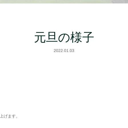
元旦の様子
2022.01.03
上げます。