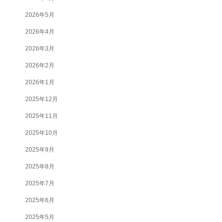
2026年5月
2026年4月
2026年3月
2026年2月
2026年1月
2025年12月
2025年11月
2025年10月
2025年9月
2025年8月
2025年7月
2025年6月
2025年5月