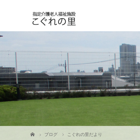
ブログ
こぐれの里だより