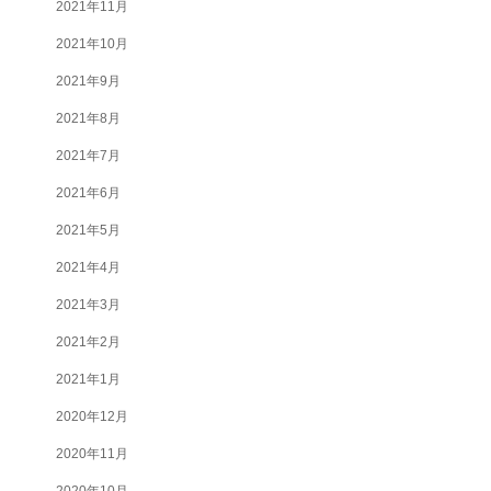
2021年11月
2021年10月
2021年9月
2021年8月
2021年7月
2021年6月
2021年5月
2021年4月
2021年3月
2021年2月
2021年1月
2020年12月
2020年11月
2020年10月