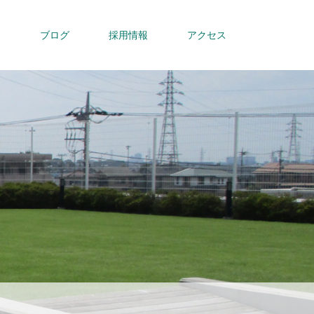
内
ブログ
採用情報
アクセス