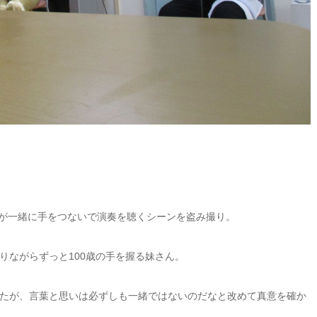
んが一緒に手をつないで演奏を聴くシーンを盗み撮り。
りながらずっと100歳の手を握る妹さん。
たが、言葉と思いは必ずしも一緒ではないのだなと改めて真意を確か