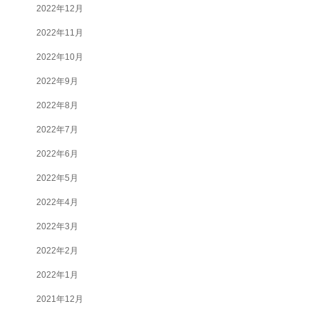
2022年12月
2022年11月
2022年10月
2022年9月
2022年8月
2022年7月
2022年6月
2022年5月
2022年4月
2022年3月
2022年2月
2022年1月
2021年12月