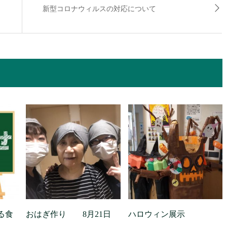
新型コロナウィルスの対応について
る食
おはぎ作り 8月21日
ハロウィン展示