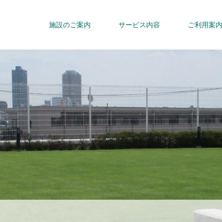
施設のご案内
サービス内容
ご利用案