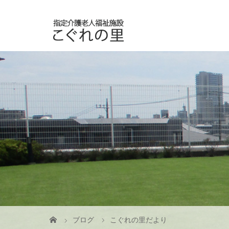
ブログ
こぐれの里だより