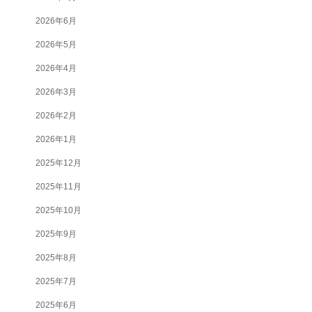
2026年6月
2026年5月
2026年4月
2026年3月
2026年2月
2026年1月
2025年12月
2025年11月
2025年10月
2025年9月
2025年8月
2025年7月
2025年6月