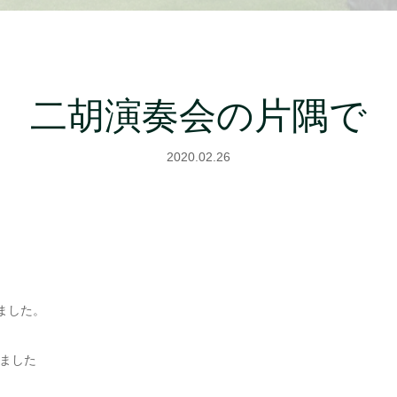
二胡演奏会の片隅で
2020.02.26
ました。
ました