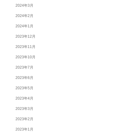
2024年3月
2024年2月
2024年1月
2023年12月
2023年11月
2023年10月
2023年7月
2023年6月
2023年5月
2023年4月
2023年3月
2023年2月
2023年1月