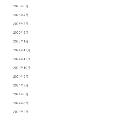
2025年5月
2025年4月
2025年3月
2025年2月
2025年1月
2024年12月
2024年11月
2024年10月
2024年9月
2024年8月
2024年6月
2024年5月
2024年4月