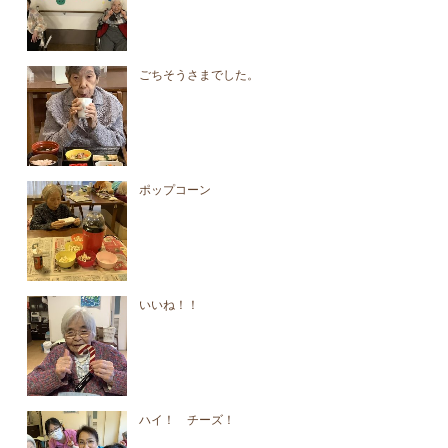
ごちそうさまでした。
ポップコーン
いいね！！
ハイ！ チーズ！