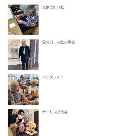
真剣に折り紙
父の日 ＆杜の学校
ハイタッチ！
ボーリング大会