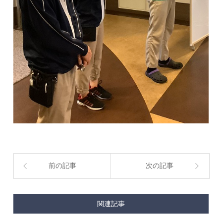
前の記事
次の記事
関連記事