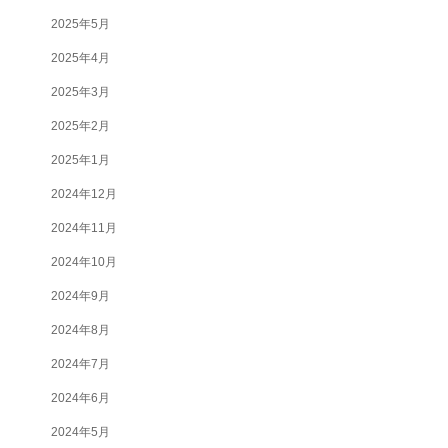
2025年5月
2025年4月
2025年3月
2025年2月
2025年1月
2024年12月
2024年11月
2024年10月
2024年9月
2024年8月
2024年7月
2024年6月
2024年5月