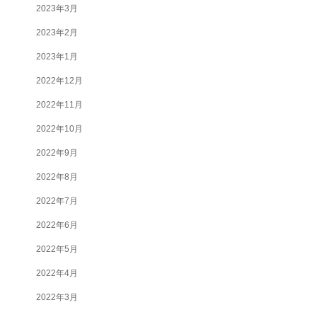
2023年3月
2023年2月
2023年1月
2022年12月
2022年11月
2022年10月
2022年9月
2022年8月
2022年7月
2022年6月
2022年5月
2022年4月
2022年3月