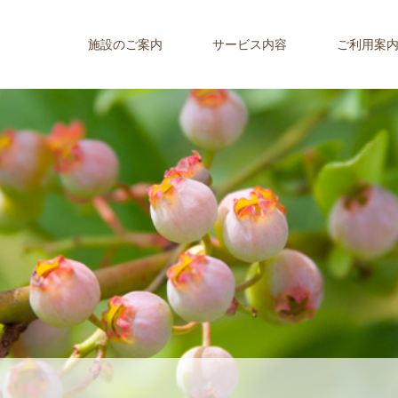
施設のご案内
サービス内容
ご利用案