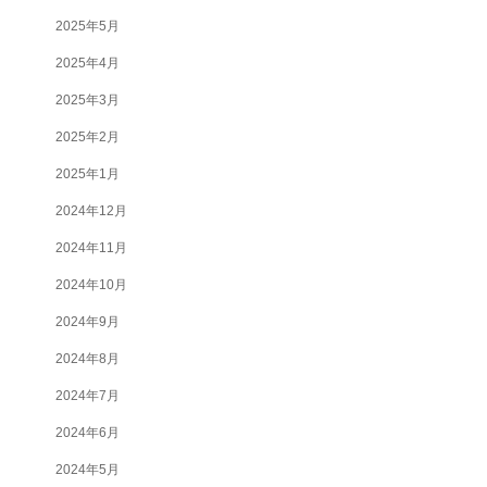
2025年5月
2025年4月
2025年3月
2025年2月
2025年1月
2024年12月
2024年11月
2024年10月
2024年9月
2024年8月
2024年7月
2024年6月
2024年5月