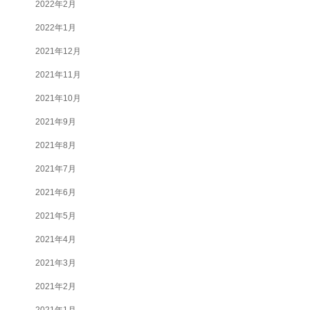
2022年2月
2022年1月
2021年12月
2021年11月
2021年10月
2021年9月
2021年8月
2021年7月
2021年6月
2021年5月
2021年4月
2021年3月
2021年2月
2021年1月