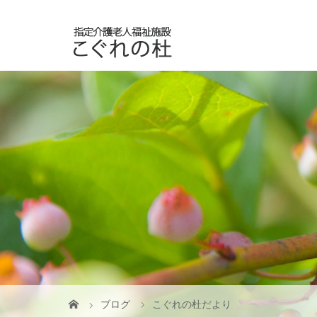
ブログ
こぐれの杜だより