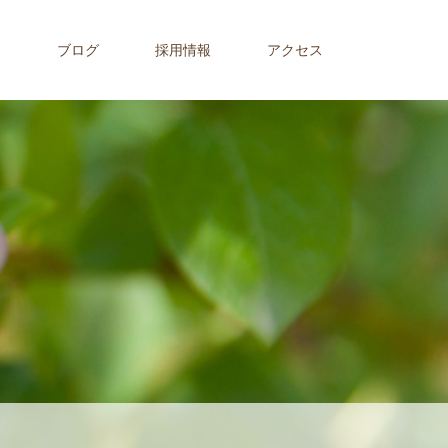
内
ブログ
採用情報
アクセス