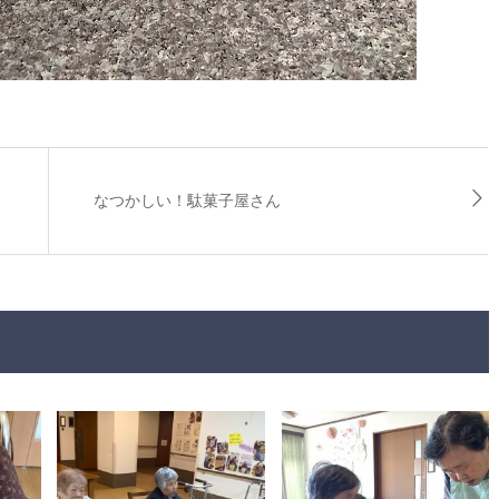
なつかしい！駄菓子屋さん