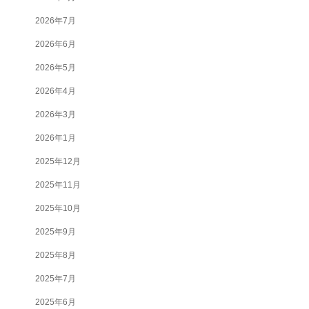
2026年7月
2026年6月
2026年5月
2026年4月
2026年3月
2026年1月
2025年12月
2025年11月
2025年10月
2025年9月
2025年8月
2025年7月
2025年6月