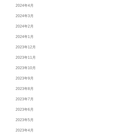
2024年4月
2024年3月
2024年2月
2024年1月
2023年12月
2023年11月
2023年10月
2023年9月
2023年8月
2023年7月
2023年6月
2023年5月
2023年4月