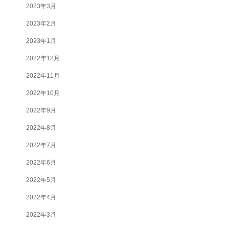
2023年3月
2023年2月
2023年1月
2022年12月
2022年11月
2022年10月
2022年9月
2022年8月
2022年7月
2022年6月
2022年5月
2022年4月
2022年3月