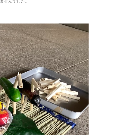
ませんでした。