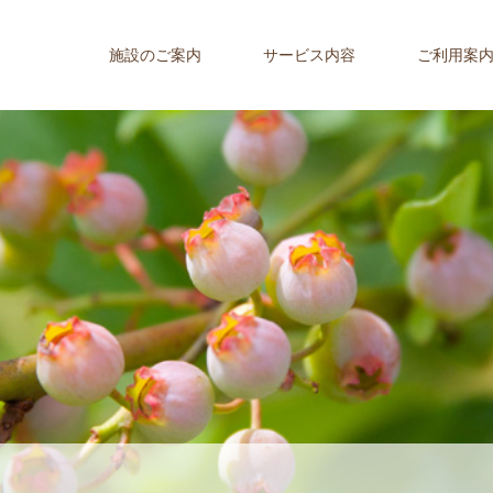
施設のご案内
サービス内容
ご利用案