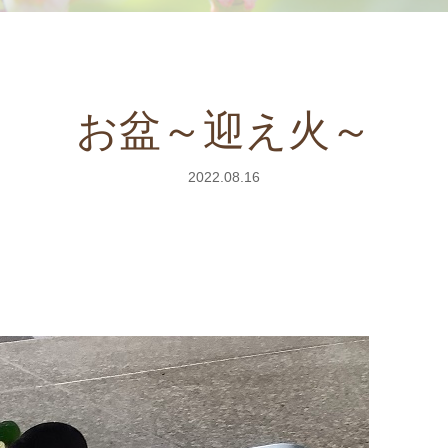
お盆～迎え火～
2022.08.16