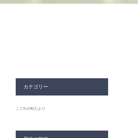
カテゴリー
こぐれの杜だより