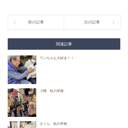
前の記事
次の記事
関連記事
ワンちゃん大好き！！
３階 杜の学校
さくら 杜の学校