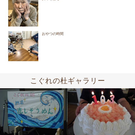
おやつの時間
こぐれの杜ギャラリー