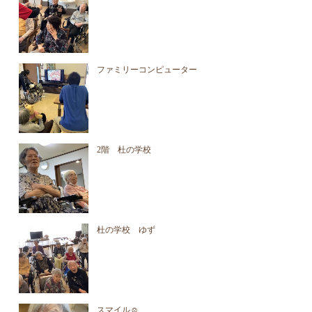
ファミリーコンピューター
2階 杜の学校
杜の学校 ゆず
スマイル☺