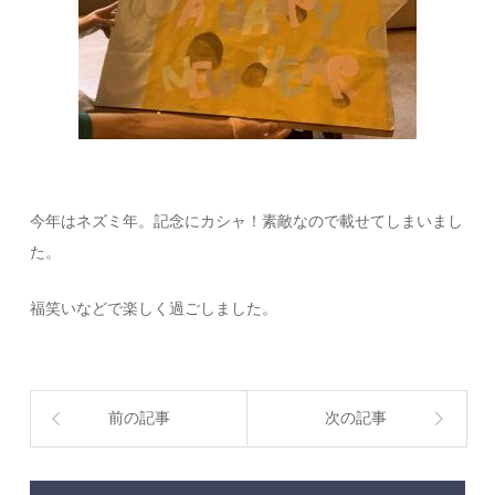
今年はネズミ年。記念にカシャ！素敵なので載せてしまいまし
た。
福笑いなどで楽しく過ごしました。
前の記事
次の記事