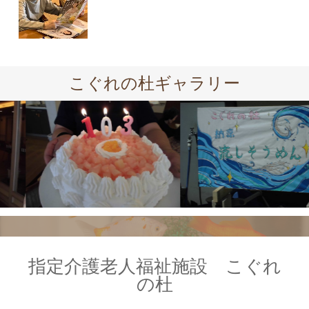
こぐれの杜ギャラリー
指定介護老人福祉施設 こぐれ
の杜