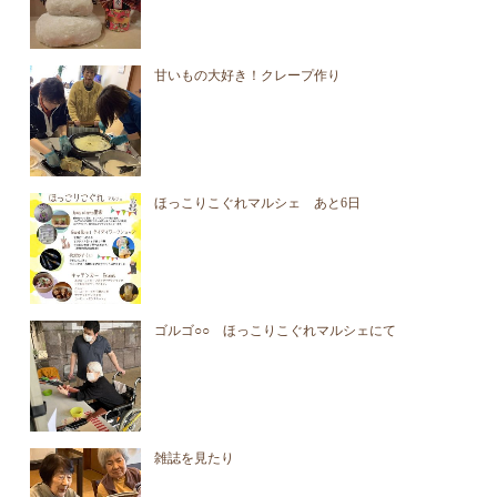
甘いもの大好き！クレープ作り
ほっこりこぐれマルシェ あと6日
ゴルゴ○○ ほっこりこぐれマルシェにて
雑誌を見たり