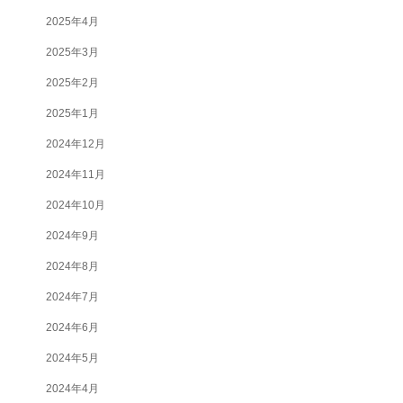
2025年4月
2025年3月
2025年2月
2025年1月
2024年12月
2024年11月
2024年10月
2024年9月
2024年8月
2024年7月
2024年6月
2024年5月
2024年4月