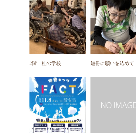
2階 杜の学校
短冊に願いを込めて