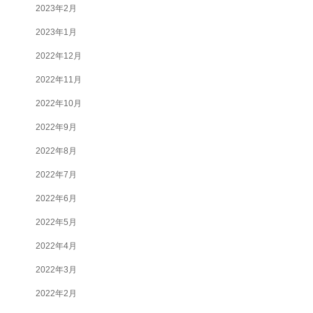
2023年2月
2023年1月
2022年12月
2022年11月
2022年10月
2022年9月
2022年8月
2022年7月
2022年6月
2022年5月
2022年4月
2022年3月
2022年2月