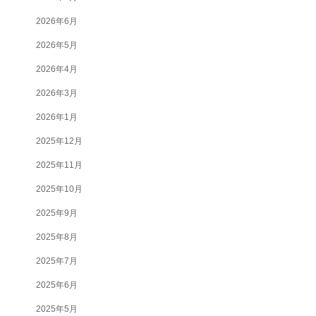
2026年6月
2026年5月
2026年4月
2026年3月
2026年1月
2025年12月
2025年11月
2025年10月
2025年9月
2025年8月
2025年7月
2025年6月
2025年5月