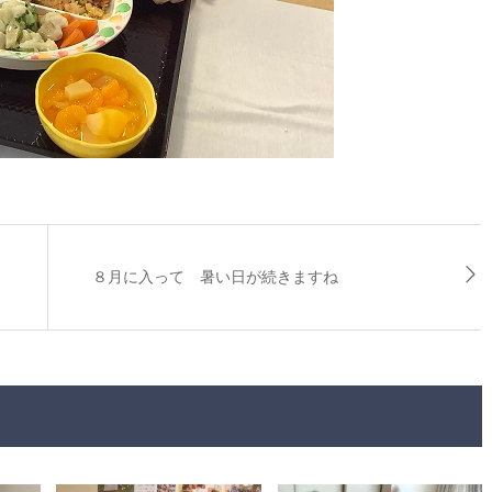
８月に入って 暑い日が続きますね