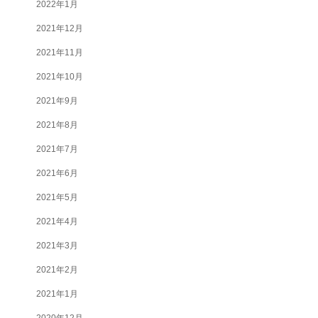
2022年1月
2021年12月
2021年11月
2021年10月
2021年9月
2021年8月
2021年7月
2021年6月
2021年5月
2021年4月
2021年3月
2021年2月
2021年1月
2020年12月