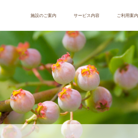
施設のご案内
サービス内容
ご利用案