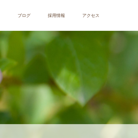
内
ブログ
採用情報
アクセス