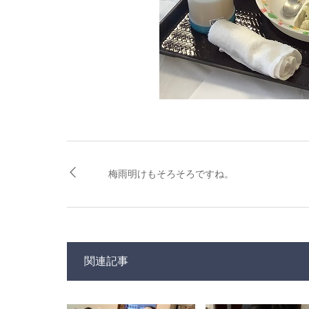
梅雨明けもそろそろですね。
関連記事