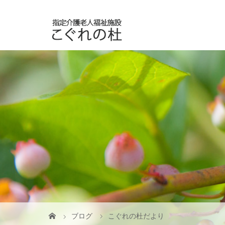
ブログ
こぐれの杜だより