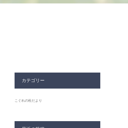
カテゴリー
こぐれの杜だより