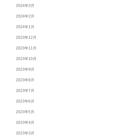
2024年3月
2024年2月
2024年1月
2023年12月
2023年11月
2023年10月
2023年9月
2023年8月
2023年7月
2023年6月
2023年5月
2023年4月
2023年3月