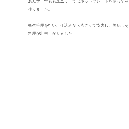
あんず・すももユニットではホットプレートを使って昼
作りました。
衛生管理を行い、仕込みから皆さんで協力し、美味しそ
料理が出来上がりました。