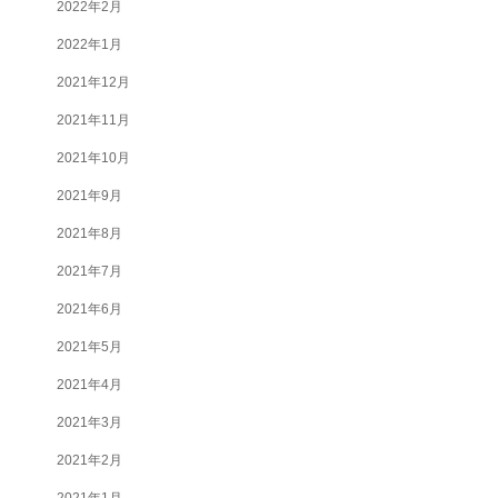
2022年2月
2022年1月
2021年12月
2021年11月
2021年10月
2021年9月
2021年8月
2021年7月
2021年6月
2021年5月
2021年4月
2021年3月
2021年2月
2021年1月