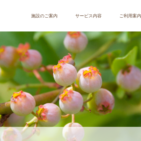
施設のご案内
サービス内容
ご利用案