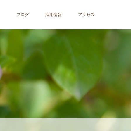
内
ブログ
採用情報
アクセス