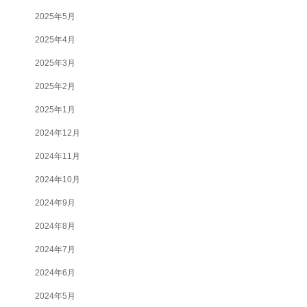
2025年5月
2025年4月
2025年3月
2025年2月
2025年1月
2024年12月
2024年11月
2024年10月
2024年9月
2024年8月
2024年7月
2024年6月
2024年5月