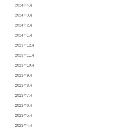
2024年4月
2024年3月
2024年2月
2024年1月
2023年12月
2023年11月
2023年10月
2023年9月
2023年8月
2023年7月
2023年6月
2023年5月
2023年4月