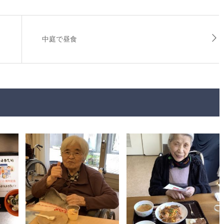
中庭で昼食