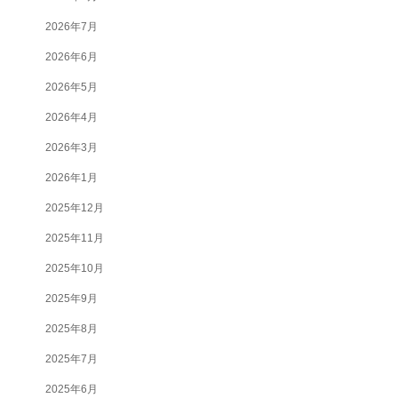
2026年7月
2026年6月
2026年5月
2026年4月
2026年3月
2026年1月
2025年12月
2025年11月
2025年10月
2025年9月
2025年8月
2025年7月
2025年6月