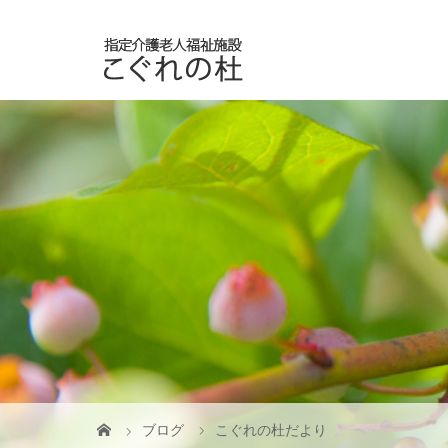
ブログ
こぐれの杜だより