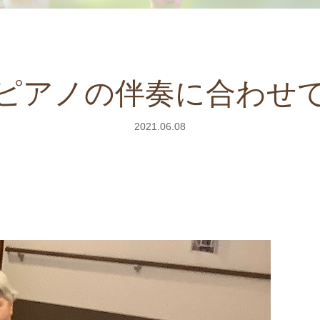
ピアノの伴奏に合わせ
2021.06.08