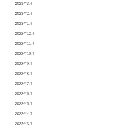
2023年3月
2023年2月
2023年1月
2022年12月
2022年11月
2022年10月
2022年9月
2022年8月
2022年7月
2022年6月
2022年5月
2022年4月
2022年3月