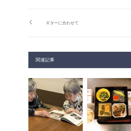
ギターに合わせて
関連記事