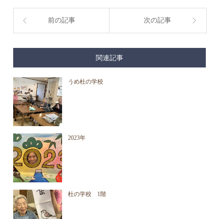
前の記事
次の記事
関連記事
うめ杜の学校
2023年
杜の学校 1階