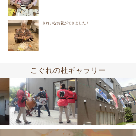
きれいなお花ができました！
こぐれの杜ギャラリー