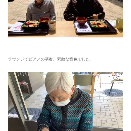
ラウンジでピアノの演奏。素敵な音色でした。