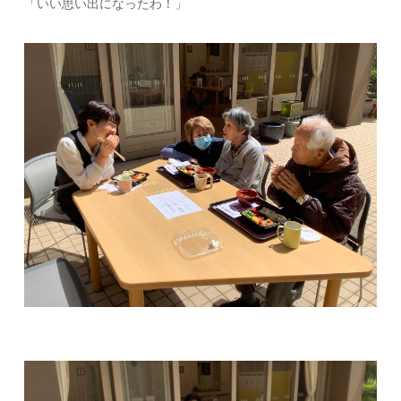
「いい思い出になったわ！」