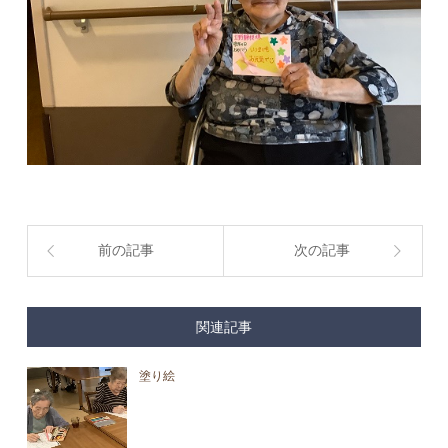
前の記事
次の記事
関連記事
塗り絵