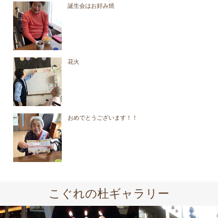
誕生会はお好み焼
花火
おめでとうございます！！
こぐれの杜ギャラリー