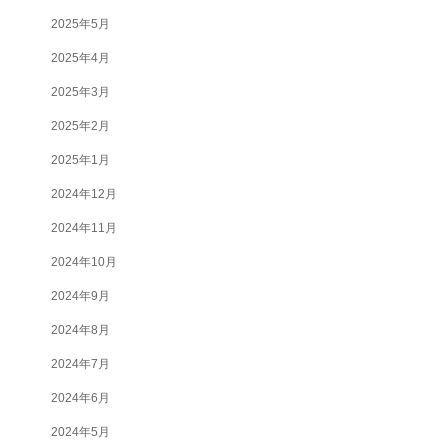
2025年5月
2025年4月
2025年3月
2025年2月
2025年1月
2024年12月
2024年11月
2024年10月
2024年9月
2024年8月
2024年7月
2024年6月
2024年5月