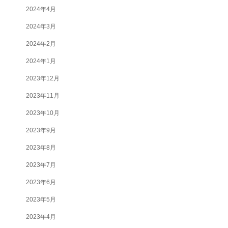
2024年4月
2024年3月
2024年2月
2024年1月
2023年12月
2023年11月
2023年10月
2023年9月
2023年8月
2023年7月
2023年6月
2023年5月
2023年4月