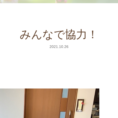
みんなで協力！
2021.10.26