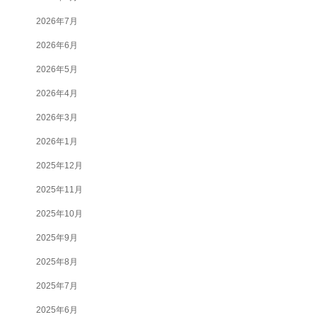
2026年7月
2026年6月
2026年5月
2026年4月
2026年3月
2026年1月
2025年12月
2025年11月
2025年10月
2025年9月
2025年8月
2025年7月
2025年6月