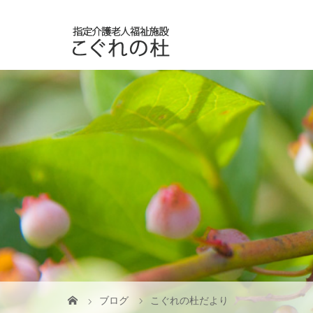
ブログ
こぐれの杜だより