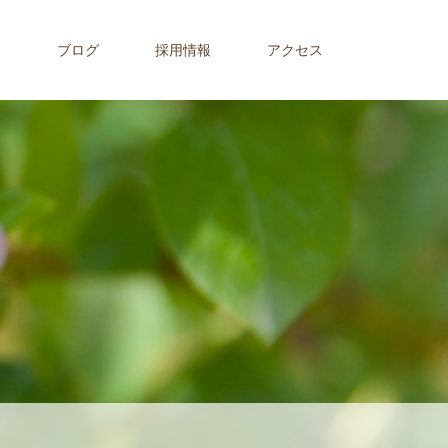
内
ブログ
採用情報
アクセス