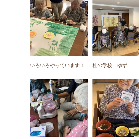
いろいろやっています！
杜の学校 ゆず