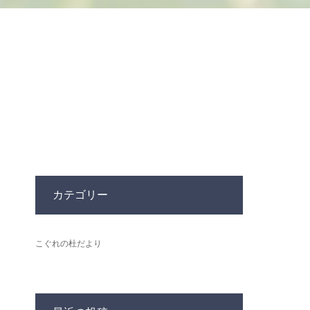
カテゴリー
こぐれの杜だより