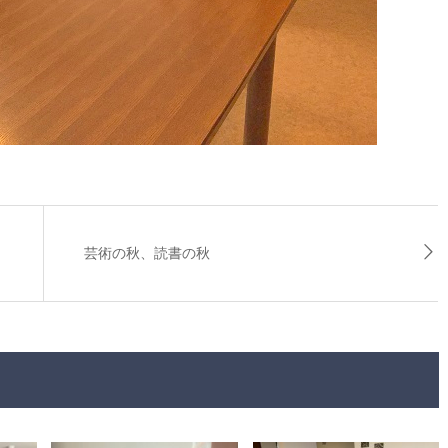
芸術の秋、読書の秋