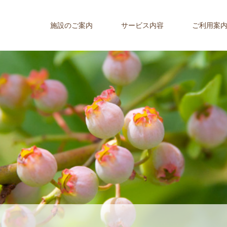
施設のご案内
サービス内容
ご利用案