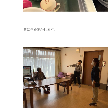
共に体を動かします。