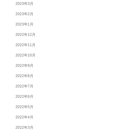
2023年3月
2023年2月
2023年1月
2022年12月
2022年11月
2022年10月
2022年9月
2022年8月
2022年7月
2022年6月
2022年5月
2022年4月
2022年3月