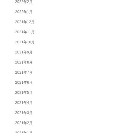
2022年2月
2022年1月
2021年12月
2021年11月
2021年10月
2021年9月
2021年8月
2021年7月
2021年6月
2021年5月
2021年4月
2021年3月
2021年2月
2021年1月