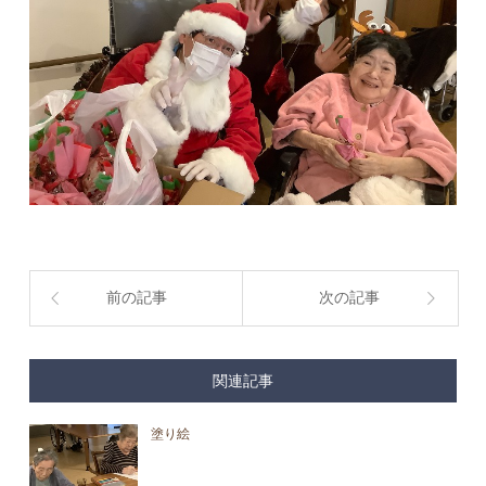
前の記事
次の記事
関連記事
塗り絵