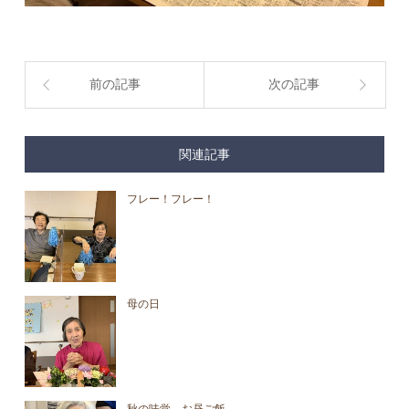
前の記事
次の記事
関連記事
フレー！フレー！
母の日