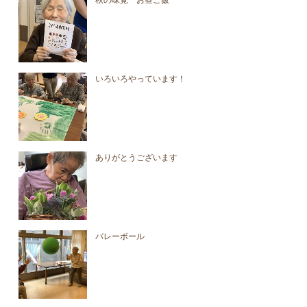
秋の味覚 お昼ご飯
いろいろやっています！
ありがとうございます
バレーボール