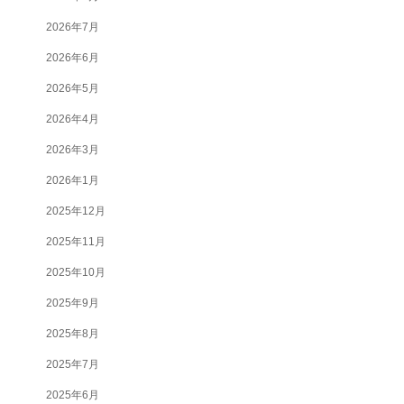
2026年7月
2026年6月
2026年5月
2026年4月
2026年3月
2026年1月
2025年12月
2025年11月
2025年10月
2025年9月
2025年8月
2025年7月
2025年6月