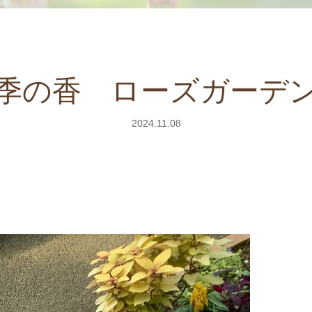
季の香 ローズガーデ
2024.11.08