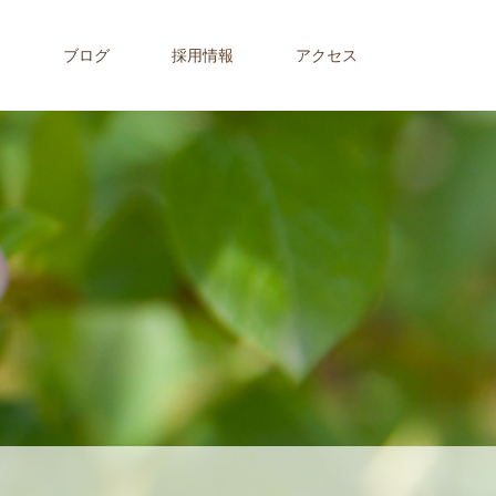
内
ブログ
採用情報
アクセス