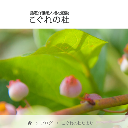
ブログ
こぐれの杜だより