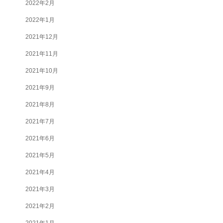
2022年2月
2022年1月
2021年12月
2021年11月
2021年10月
2021年9月
2021年8月
2021年7月
2021年6月
2021年5月
2021年4月
2021年3月
2021年2月
2021年1月