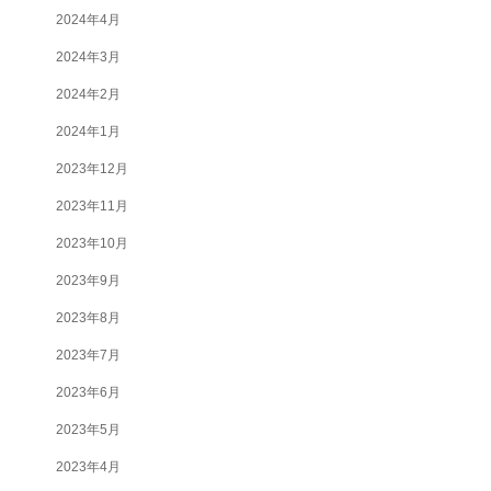
2024年4月
2024年3月
2024年2月
2024年1月
2023年12月
2023年11月
2023年10月
2023年9月
2023年8月
2023年7月
2023年6月
2023年5月
2023年4月