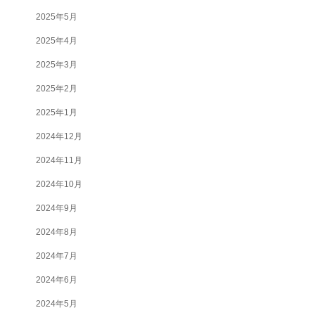
2025年5月
2025年4月
2025年3月
2025年2月
2025年1月
2024年12月
2024年11月
2024年10月
2024年9月
2024年8月
2024年7月
2024年6月
2024年5月