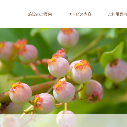
施設のご案内
サービス内容
ご利用案