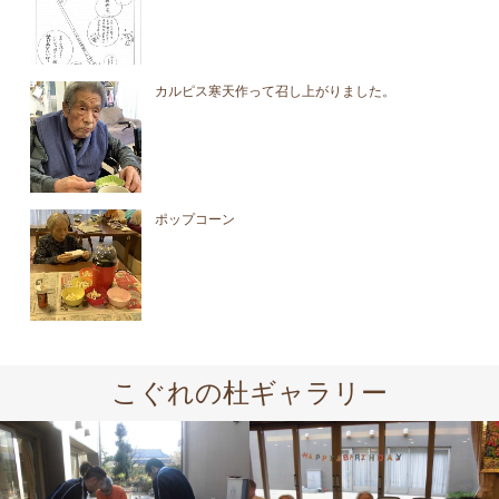
カルピス寒天作って召し上がりました。
ポップコーン
こぐれの杜ギャラリー