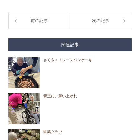
前の記事
次の記事
関連記事
さくさく！レースパンケーキ
青空に、舞い上がれ
園芸クラブ