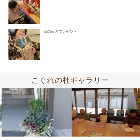
母の日のプレゼント
こぐれの杜ギャラリー