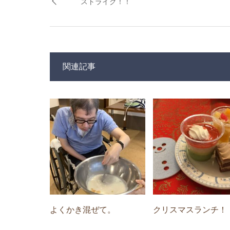
ストライク！！
関連記事
よくかき混ぜて。
クリスマスランチ！