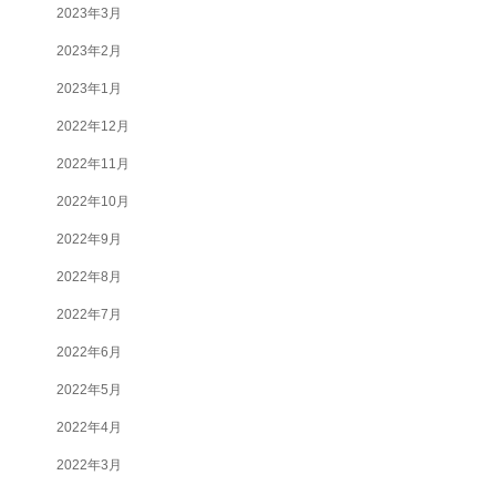
2023年3月
2023年2月
2023年1月
2022年12月
2022年11月
2022年10月
2022年9月
2022年8月
2022年7月
2022年6月
2022年5月
2022年4月
2022年3月