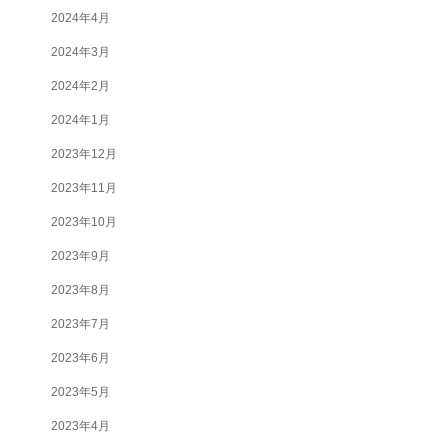
2024年4月
2024年3月
2024年2月
2024年1月
2023年12月
2023年11月
2023年10月
2023年9月
2023年8月
2023年7月
2023年6月
2023年5月
2023年4月