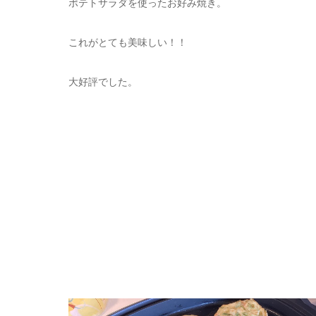
ポテトサラダを使ったお好み焼き。
これがとても美味しい！！
大好評でした。