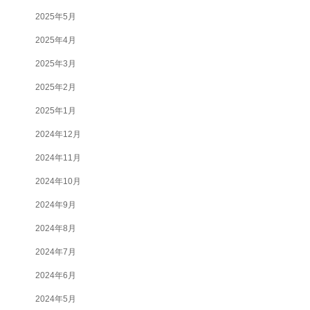
2025年5月
2025年4月
2025年3月
2025年2月
2025年1月
2024年12月
2024年11月
2024年10月
2024年9月
2024年8月
2024年7月
2024年6月
2024年5月