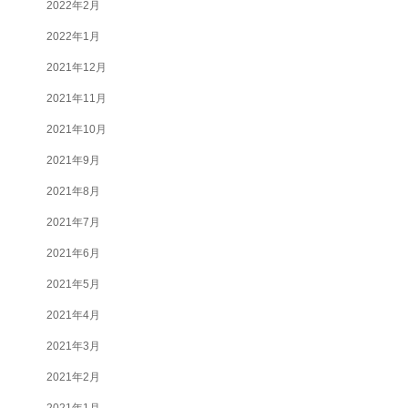
2022年2月
2022年1月
2021年12月
2021年11月
2021年10月
2021年9月
2021年8月
2021年7月
2021年6月
2021年5月
2021年4月
2021年3月
2021年2月
2021年1月