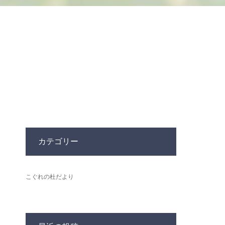
カテゴリー
こぐれの杜だより