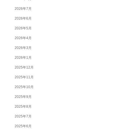
2026年7月
2026年6月
2026年5月
2026年4月
2026年3月
2026年1月
2025年12月
2025年11月
2025年10月
2025年9月
2025年8月
2025年7月
2025年6月