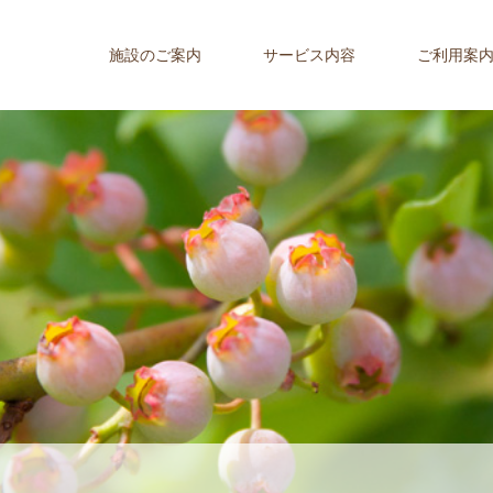
施設のご案内
サービス内容
ご利用案