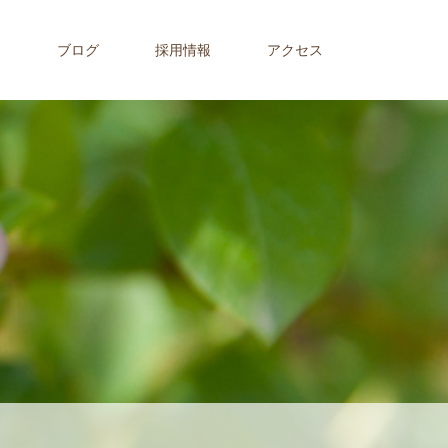
内
ブログ
採用情報
アクセス