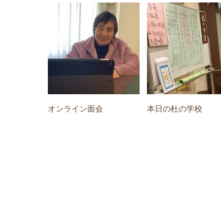
オンライン面会
本日の杜の学校