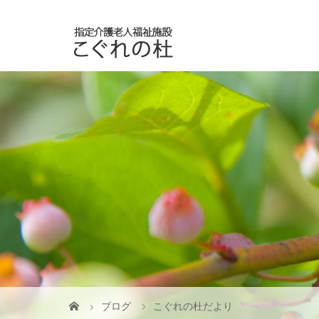
ブログ
こぐれの杜だより