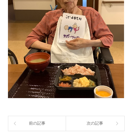
前の記事
次の記事