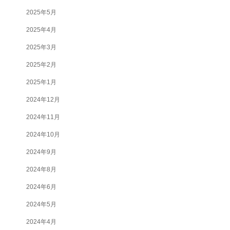
2025年5月
2025年4月
2025年3月
2025年2月
2025年1月
2024年12月
2024年11月
2024年10月
2024年9月
2024年8月
2024年6月
2024年5月
2024年4月