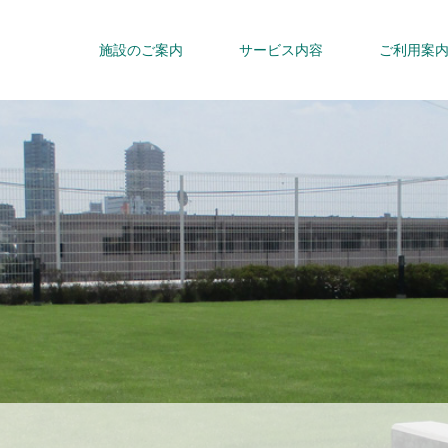
施設のご案内
サービス内容
ご利用案