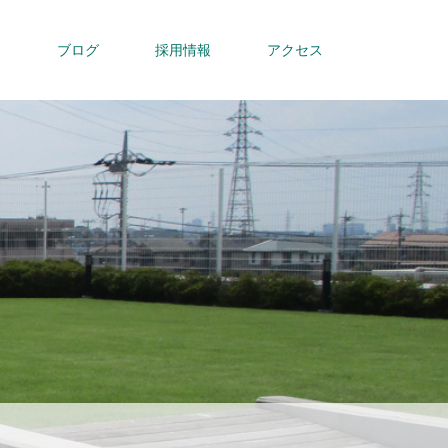
内
ブログ
採用情報
アクセス