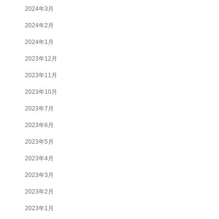
2024年3月
2024年2月
2024年1月
2023年12月
2023年11月
2023年10月
2023年7月
2023年6月
2023年5月
2023年4月
2023年3月
2023年2月
2023年1月