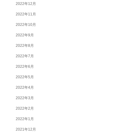
2022年12月
2022年11月
2022年10月
2022年9月
2022年8月
2022年7月
2022年6月
2022年5月
2022年4月
2022年3月
2022年2月
2022年1月
2021年12月