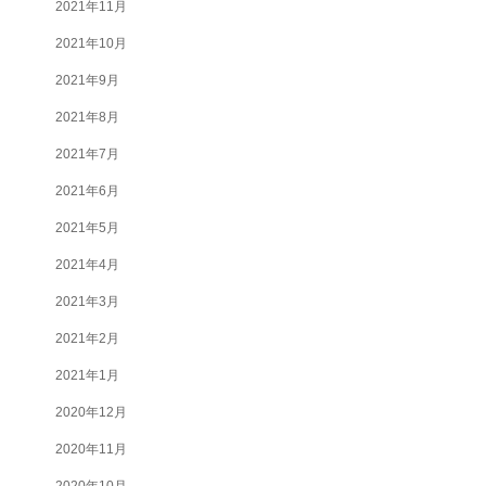
2021年11月
2021年10月
2021年9月
2021年8月
2021年7月
2021年6月
2021年5月
2021年4月
2021年3月
2021年2月
2021年1月
2020年12月
2020年11月
2020年10月