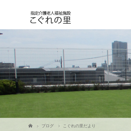
ブログ
こぐれの里だより