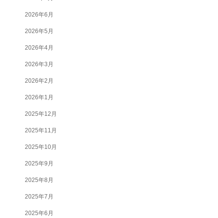
2026年6月
2026年5月
2026年4月
2026年3月
2026年2月
2026年1月
2025年12月
2025年11月
2025年10月
2025年9月
2025年8月
2025年7月
2025年6月