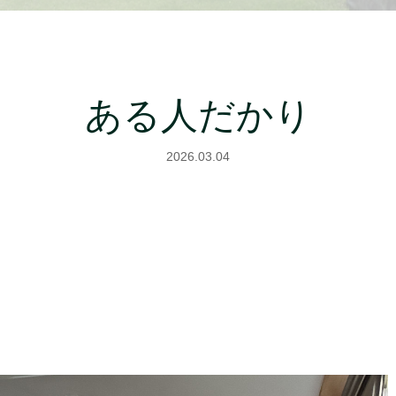
ある人だかり
2026.03.04