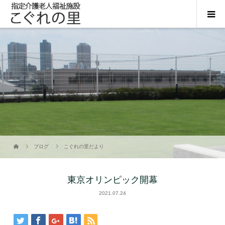
ブログ
こぐれの里だより
東京オリンピック開幕
2021.07.24