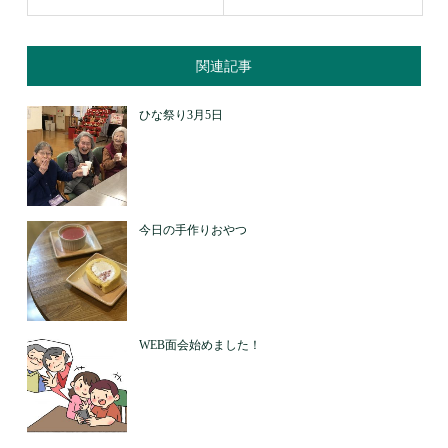
関連記事
ひな祭り3月5日
今日の手作りおやつ
WEB面会始めました！