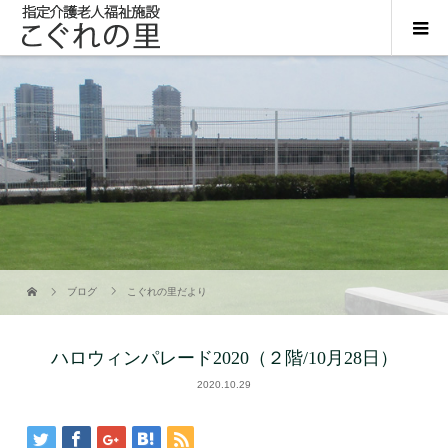
ブログ
こぐれの里だより
ハロウィンパレード2020（２階/10月28日）
2020.10.29