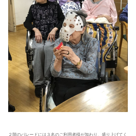
２階のパレードには３名のご利用者様が加わり、盛り上げてく