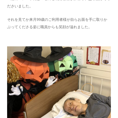
ださいました。
それを見てか来月99歳のご利用者様が自らお面を手に取りか
ぶってくださる姿に職員からも笑顔が溢れました。