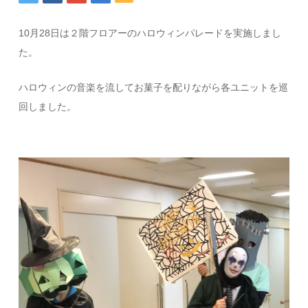
10月28日は２階フロアーのハロウィンパレードを実施しまし
た。
ハロウィンの音楽を流してお菓子を配りながら各ユニットを巡
回しました。