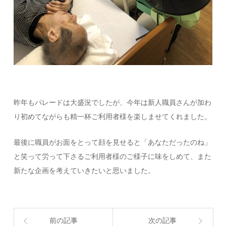
昨年もパレードは大盛況でしたが、今年は新人職員さんが加わ
り初めてながらも精一杯ご利用者様を楽しませてくれました。
最後に職員がお面をとって顔を見せると「あなただったのね」
と笑って労って下さるご利用者様のご様子に味をしめて、また
新たな企画を考えていきたいと思いました。
前の記事
次の記事