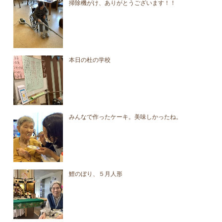
掃除機がけ、ありがとうございます！！
本日の杜の学校
みんなで作ったケーキ。美味しかったね。
鯉のぼり、５月人形