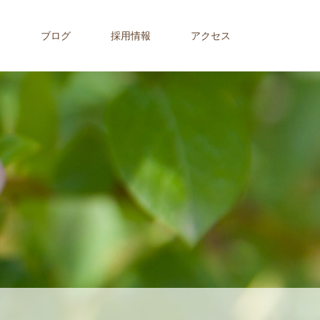
内
ブログ
採用情報
アクセス