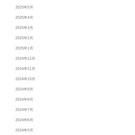
2025年5月
2025年4月
2025年3月
2025年2月
2025年1月
2024年12月
2024年11月
2024年10月
2024年9月
2024年8月
2024年7月
2024年6月
2024年5月