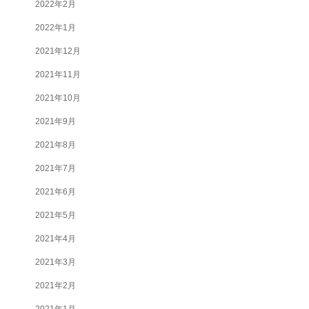
2022年2月
2022年1月
2021年12月
2021年11月
2021年10月
2021年9月
2021年8月
2021年7月
2021年6月
2021年5月
2021年4月
2021年3月
2021年2月
2021年1月