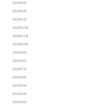
2023年3月
2023年2月
2023年1月
2022年12月
2022年11月
2022年10月
2022年9月
2022年8月
2022年7月
2022年6月
2022年5月
2022年4月
2022年3月