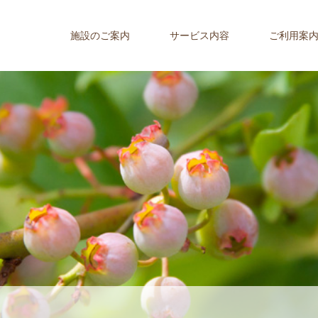
施設のご案内
サービス内容
ご利用案