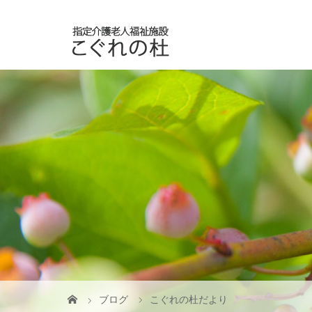
ブログ
こぐれの杜だより