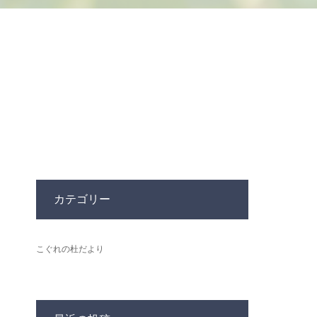
カテゴリー
こぐれの杜だより