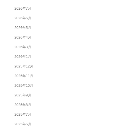
2026年7月
2026年6月
2026年5月
2026年4月
2026年3月
2026年1月
2025年12月
2025年11月
2025年10月
2025年9月
2025年8月
2025年7月
2025年6月