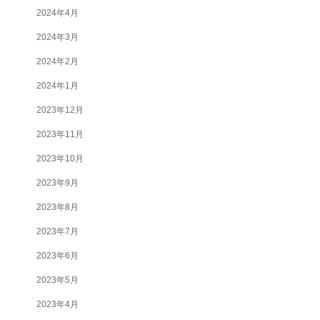
2024年4月
2024年3月
2024年2月
2024年1月
2023年12月
2023年11月
2023年10月
2023年9月
2023年8月
2023年7月
2023年6月
2023年5月
2023年4月