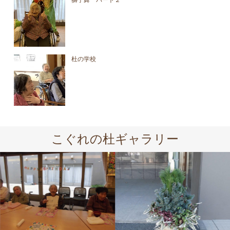
杜の学校
こぐれの杜ギャラリー