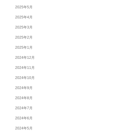
2025年5月
2025年4月
2025年3月
2025年2月
2025年1月
2024年12月
2024年11月
2024年10月
2024年9月
2024年8月
2024年7月
2024年6月
2024年5月