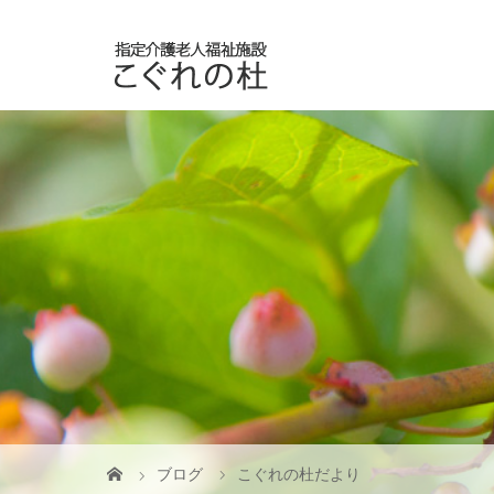
ブログ
こぐれの杜だより