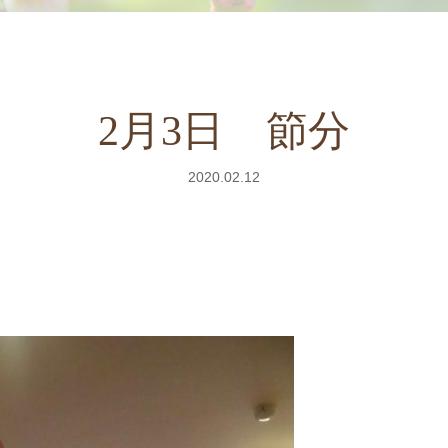
2月3日 節分
2020.02.12