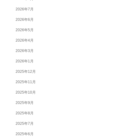
2026年7月
2026年6月
2026年5月
2026年4月
2026年3月
2026年1月
2025年12月
2025年11月
2025年10月
2025年9月
2025年8月
2025年7月
2025年6月