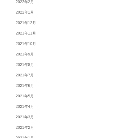
2022年2月
2022年1月
2021年12月
2021年11月
2021年10月
2021年9月
2021年8月
2021年7月
2021年6月
2021年5月
2021年4月
2021年3月
2021年2月
2021年1月