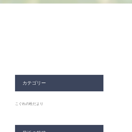
カテゴリー
こぐれの杜だより