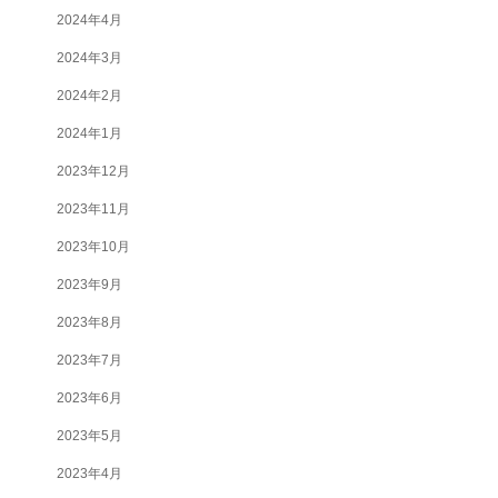
2024年4月
2024年3月
2024年2月
2024年1月
2023年12月
2023年11月
2023年10月
2023年9月
2023年8月
2023年7月
2023年6月
2023年5月
2023年4月