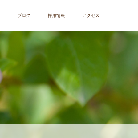
内
ブログ
採用情報
アクセス