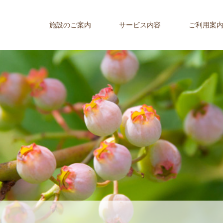
施設のご案内
サービス内容
ご利用案