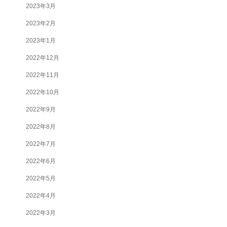
2023年3月
2023年2月
2023年1月
2022年12月
2022年11月
2022年10月
2022年9月
2022年8月
2022年7月
2022年6月
2022年5月
2022年4月
2022年3月