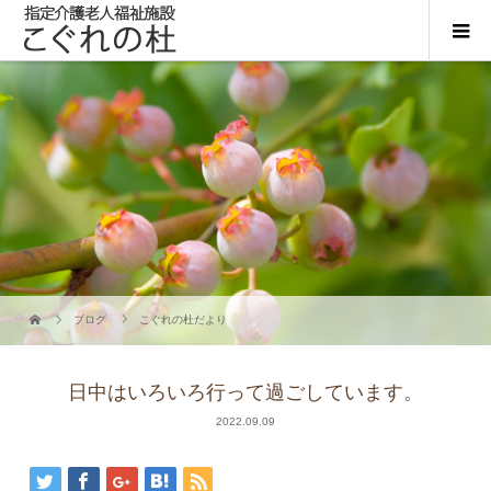
ブログ
こぐれの杜だより
日中はいろいろ行って過ごしています。
2022.09.09