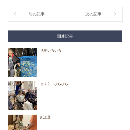
前の記事
次の記事
関連記事
活動いろいろ
さくら、ひらひら
紙芝居