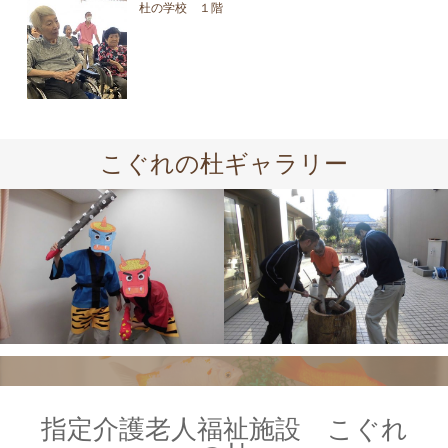
杜の学校 １階
こぐれの杜ギャラリー
指定介護老人福祉施設 こぐれ