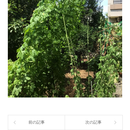
前の記事
次の記事