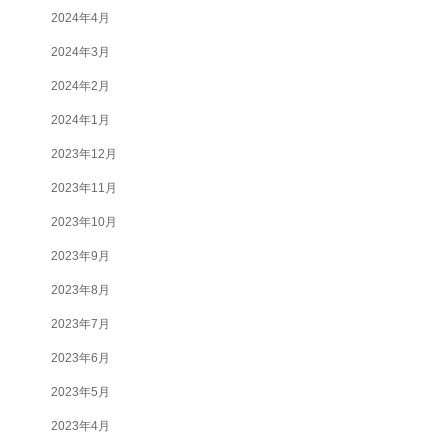
2024年4月
2024年3月
2024年2月
2024年1月
2023年12月
2023年11月
2023年10月
2023年9月
2023年8月
2023年7月
2023年6月
2023年5月
2023年4月