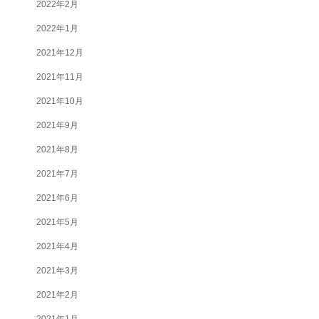
2022年2月
2022年1月
2021年12月
2021年11月
2021年10月
2021年9月
2021年8月
2021年7月
2021年6月
2021年5月
2021年4月
2021年3月
2021年2月
2021年1月