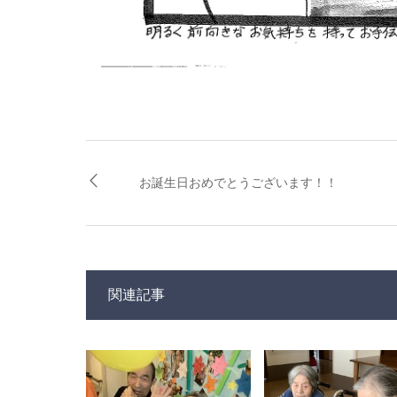
お誕生日おめでとうございます！！
関連記事