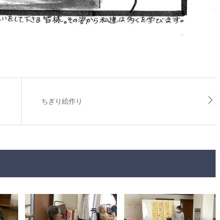
ちぎり絵作り