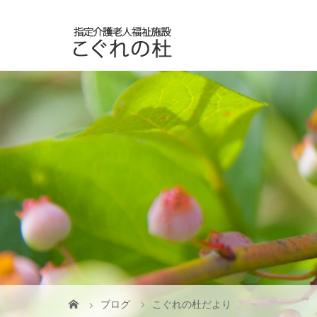
ブログ
こぐれの杜だより