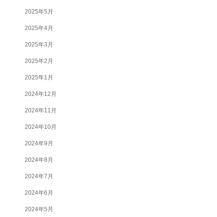
2025年5月
2025年4月
2025年3月
2025年2月
2025年1月
2024年12月
2024年11月
2024年10月
2024年9月
2024年8月
2024年7月
2024年6月
2024年5月