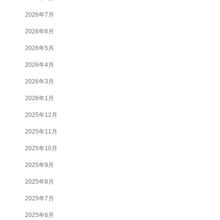
2026年7月
2026年6月
2026年5月
2026年4月
2026年3月
2026年1月
2025年12月
2025年11月
2025年10月
2025年9月
2025年8月
2025年7月
2025年6月