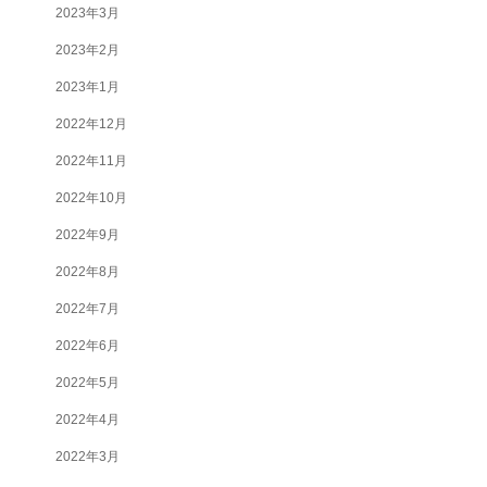
2023年3月
2023年2月
2023年1月
2022年12月
2022年11月
2022年10月
2022年9月
2022年8月
2022年7月
2022年6月
2022年5月
2022年4月
2022年3月