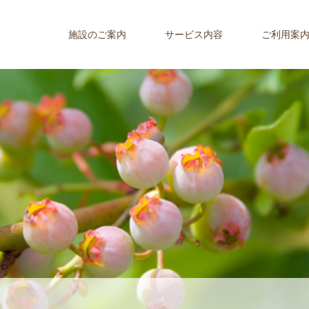
施設のご案内
サービス内容
ご利用案