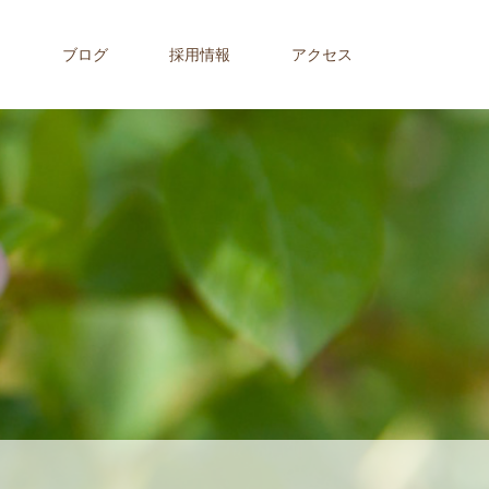
内
ブログ
採用情報
アクセス