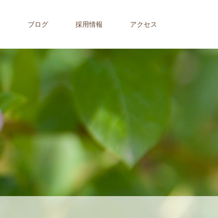
内
ブログ
採用情報
アクセス