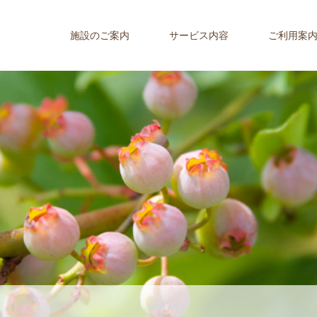
施設のご案内
サービス内容
ご利用案