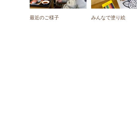
最近のご様子
みんなで塗り絵