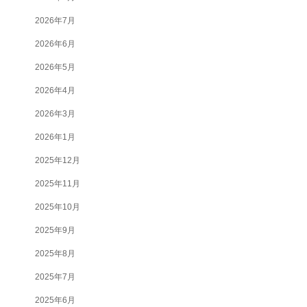
2026年7月
2026年6月
2026年5月
2026年4月
2026年3月
2026年1月
2025年12月
2025年11月
2025年10月
2025年9月
2025年8月
2025年7月
2025年6月