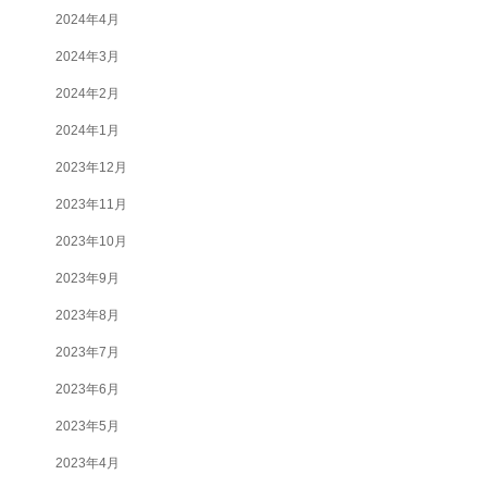
2024年4月
2024年3月
2024年2月
2024年1月
2023年12月
2023年11月
2023年10月
2023年9月
2023年8月
2023年7月
2023年6月
2023年5月
2023年4月