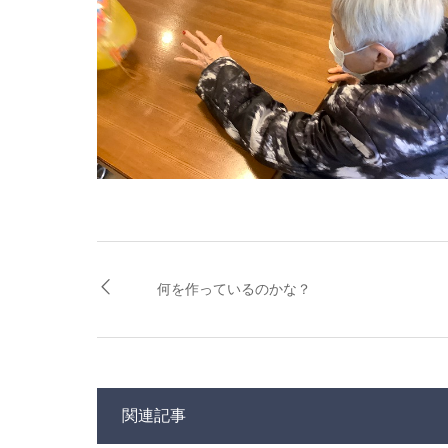
何を作っているのかな？
関連記事