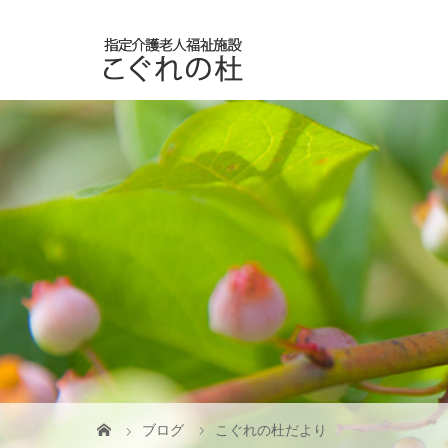
ブログ
こぐれの杜だより