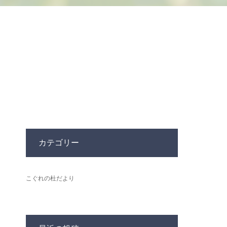
カテゴリー
こぐれの杜だより