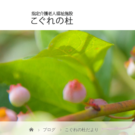
ブログ
こぐれの杜だより