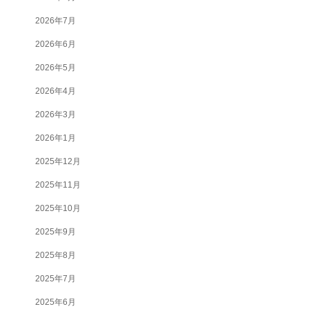
2026年7月
2026年6月
2026年5月
2026年4月
2026年3月
2026年1月
2025年12月
2025年11月
2025年10月
2025年9月
2025年8月
2025年7月
2025年6月