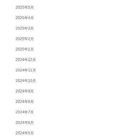
2025年5月
2025年4月
2025年3月
2025年2月
2025年1月
2024年12月
2024年11月
2024年10月
2024年9月
2024年8月
2024年7月
2024年6月
2024年5月