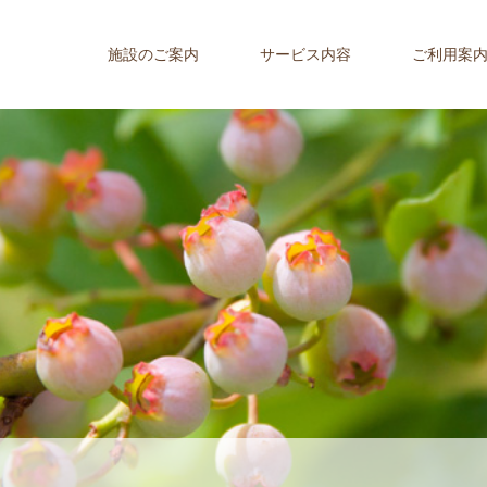
施設のご案内
サービス内容
ご利用案