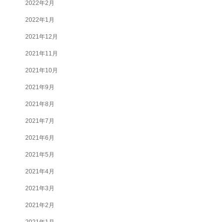
2022年2月
2022年1月
2021年12月
2021年11月
2021年10月
2021年9月
2021年8月
2021年7月
2021年6月
2021年5月
2021年4月
2021年3月
2021年2月
2021年1月