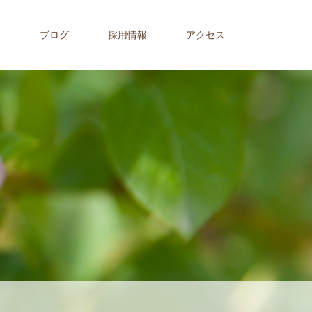
内
ブログ
採用情報
アクセス