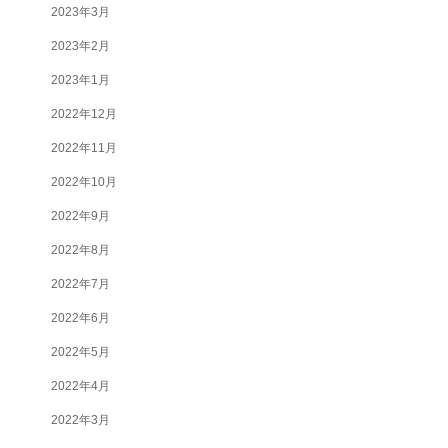
2023年3月
2023年2月
2023年1月
2022年12月
2022年11月
2022年10月
2022年9月
2022年8月
2022年7月
2022年6月
2022年5月
2022年4月
2022年3月