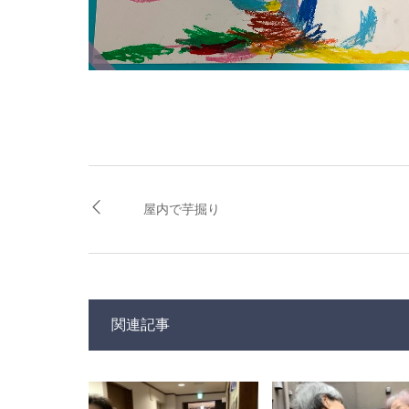
屋内で芋掘り
関連記事