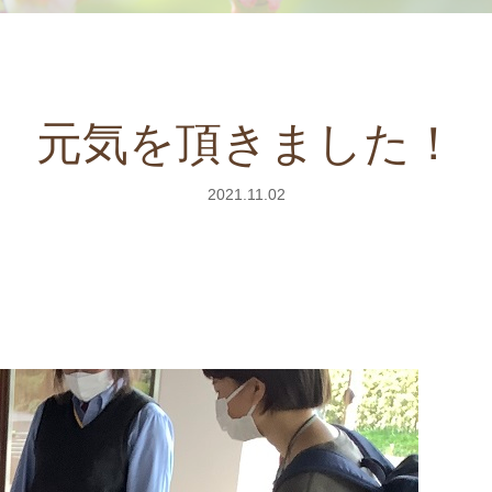
元気を頂きました！
2021.11.02