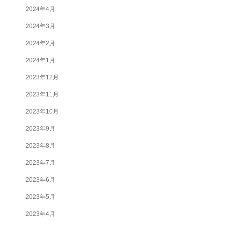
2024年4月
2024年3月
2024年2月
2024年1月
2023年12月
2023年11月
2023年10月
2023年9月
2023年8月
2023年7月
2023年6月
2023年5月
2023年4月