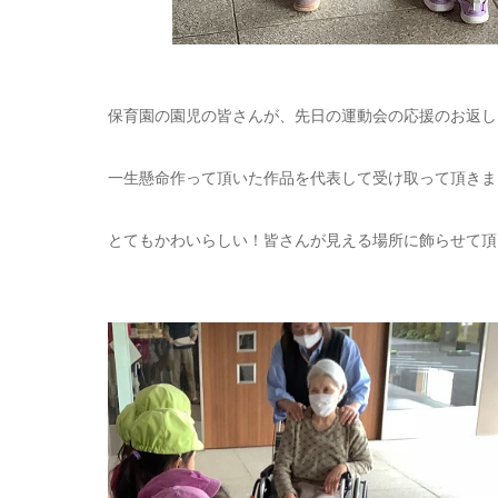
保育園の園児の皆さんが、先日の運動会の応援のお返し
一生懸命作って頂いた作品を代表して受け取って頂きま
とてもかわいらしい！皆さんが見える場所に飾らせて頂