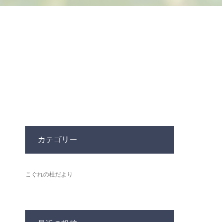
カテゴリー
こぐれの杜だより